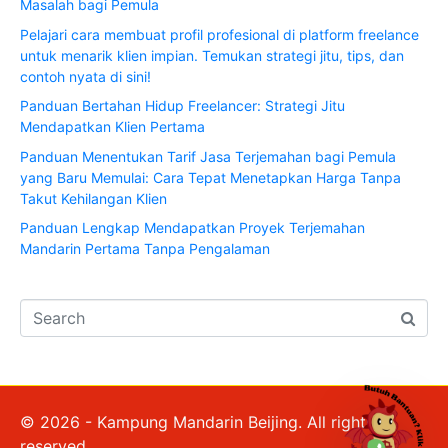
Masalah bagi Pemula
Pelajari cara membuat profil profesional di platform freelance
untuk menarik klien impian. Temukan strategi jitu, tips, dan
contoh nyata di sini!
Panduan Bertahan Hidup Freelancer: Strategi Jitu
Mendapatkan Klien Pertama
Panduan Menentukan Tarif Jasa Terjemahan bagi Pemula
yang Baru Memulai: Cara Tepat Menetapkan Harga Tanpa
Takut Kehilangan Klien
Panduan Lengkap Mendapatkan Proyek Terjemahan
Mandarin Pertama Tanpa Pengalaman
© 2026 - Kampung Mandarin Beijing. All rights
reserved.