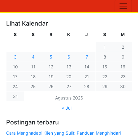
Lihat Kalendar
S
S
R
K
J
S
M
1
2
3
4
5
6
7
8
9
10
11
12
13
14
15
16
17
18
19
20
21
22
23
24
25
26
27
28
29
30
31
Agustus 2026
« Jul
Postingan terbaru
Cara Menghadapi Klien yang Sulit: Panduan Menghindari