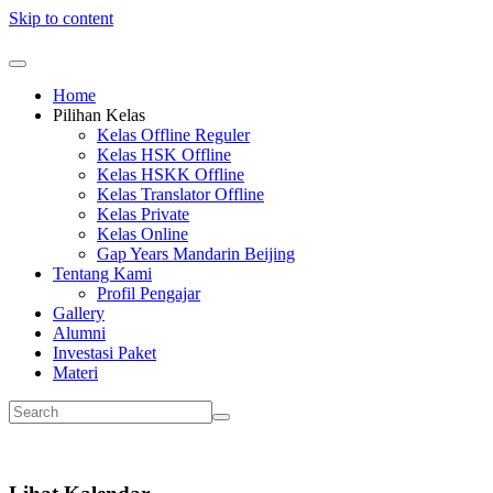
Skip to content
Home
Pilihan Kelas
Kelas Offline Reguler
Kelas HSK Offline
Kelas HSKK Offline
Kelas Translator Offline
Kelas Private
Kelas Online
Gap Years Mandarin Beijing
Tentang Kami
Profil Pengajar
Gallery
Alumni
Investasi Paket
Materi