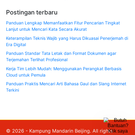
Postingan terbaru
Panduan Lengkap Memanfaatkan Fitur Pencarian Tingkat
Lanjut untuk Mencari Kata Secara Akurat
Keterampilan Teknis Wajib yang Harus Dikuasai Penerjemah di
Era Digital
Panduan Standar Tata Letak dan Format Dokumen agar
Terjemahan Terlihat Profesional
Kerja Tim Lebih Mudah: Menggunakan Perangkat Berbasis
Cloud untuk Pemula
Panduan Praktis Mencari Arti Bahasa Gaul dan Slang Internet
Terkini
© 2026 - Kampung Mandarin Beijing. All rights