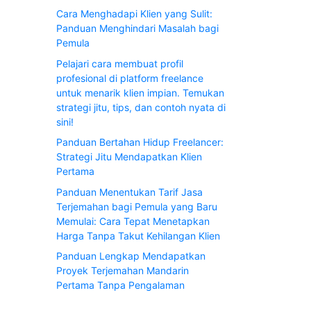
Cara Menghadapi Klien yang Sulit:
Panduan Menghindari Masalah bagi
Pemula
Pelajari cara membuat profil
profesional di platform freelance
untuk menarik klien impian. Temukan
strategi jitu, tips, dan contoh nyata di
sini!
Panduan Bertahan Hidup Freelancer:
Strategi Jitu Mendapatkan Klien
Pertama
Panduan Menentukan Tarif Jasa
Terjemahan bagi Pemula yang Baru
Memulai: Cara Tepat Menetapkan
Harga Tanpa Takut Kehilangan Klien
Panduan Lengkap Mendapatkan
Proyek Terjemahan Mandarin
Pertama Tanpa Pengalaman