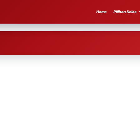
Home
Pilihan Kelas