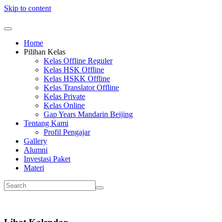
Skip to content
Home
Pilihan Kelas
Kelas Offline Reguler
Kelas HSK Offline
Kelas HSKK Offline
Kelas Translator Offline
Kelas Private
Kelas Online
Gap Years Mandarin Beijing
Tentang Kami
Profil Pengajar
Gallery
Alumni
Investasi Paket
Materi