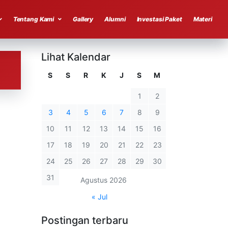
Tentang Kami
Gallery
Alumni
Investasi Paket
Materi
Lihat Kalendar
S
S
R
K
J
S
M
1
2
3
4
5
6
7
8
9
10
11
12
13
14
15
16
17
18
19
20
21
22
23
24
25
26
27
28
29
30
31
Agustus 2026
« Jul
Postingan terbaru