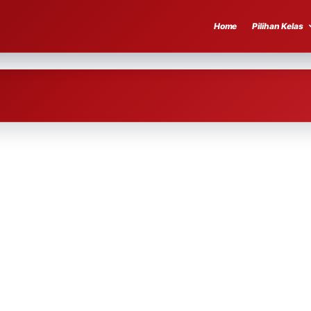
Home
Pilihan Kelas