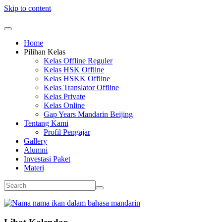
Skip to content
Home
Pilihan Kelas
Kelas Offline Reguler
Kelas HSK Offline
Kelas HSKK Offline
Kelas Translator Offline
Kelas Private
Kelas Online
Gap Years Mandarin Beijing
Tentang Kami
Profil Pengajar
Gallery
Alumni
Investasi Paket
Materi