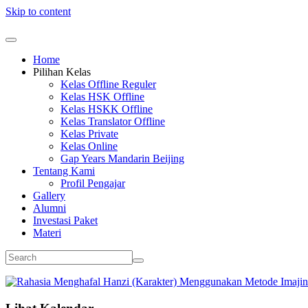
Skip to content
Home
Pilihan Kelas
Kelas Offline Reguler
Kelas HSK Offline
Kelas HSKK Offline
Kelas Translator Offline
Kelas Private
Kelas Online
Gap Years Mandarin Beijing
Tentang Kami
Profil Pengajar
Gallery
Alumni
Investasi Paket
Materi