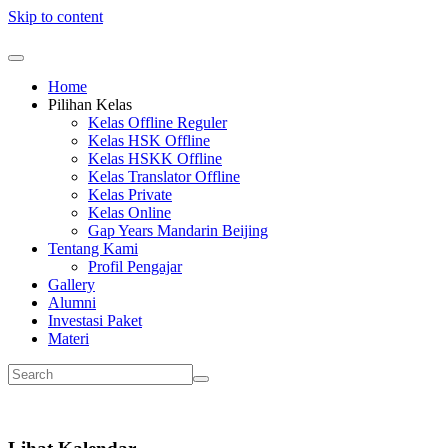
Skip to content
Home
Pilihan Kelas
Kelas Offline Reguler
Kelas HSK Offline
Kelas HSKK Offline
Kelas Translator Offline
Kelas Private
Kelas Online
Gap Years Mandarin Beijing
Tentang Kami
Profil Pengajar
Gallery
Alumni
Investasi Paket
Materi