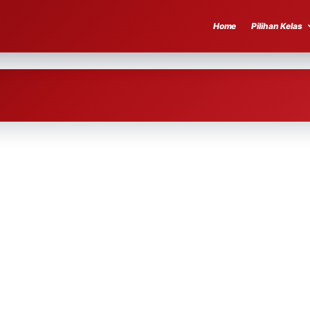
Home
Pilihan Kelas