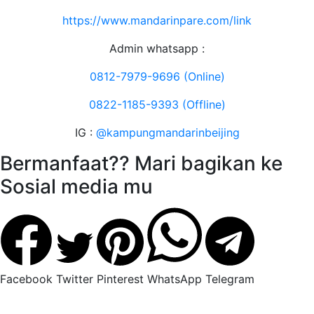
https://www.mandarinpare.com/link
Admin whatsapp :
0812-7979-9696 (Online)
0822-1185-9393 (Offline)
IG :
@kampungmandarinbeijing
Bermanfaat?? Mari bagikan ke
Sosial media mu
Facebook
Twitter
Pinterest
WhatsApp
Telegram