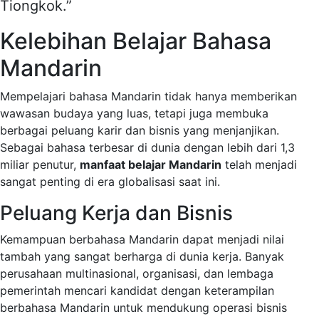
Tiongkok.”
Kelebihan Belajar Bahasa
Mandarin
Mempelajari bahasa Mandarin tidak hanya memberikan
wawasan budaya yang luas, tetapi juga membuka
berbagai peluang karir dan bisnis yang menjanjikan.
Sebagai bahasa terbesar di dunia dengan lebih dari 1,3
miliar penutur,
manfaat belajar Mandarin
telah menjadi
sangat penting di era globalisasi saat ini.
Peluang Kerja dan Bisnis
Kemampuan berbahasa Mandarin dapat menjadi nilai
tambah yang sangat berharga di dunia kerja. Banyak
perusahaan multinasional, organisasi, dan lembaga
pemerintah mencari kandidat dengan keterampilan
berbahasa Mandarin untuk mendukung operasi bisnis