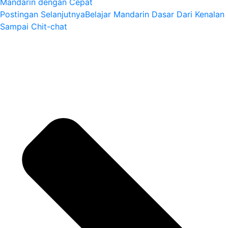
Mandarin dengan Cepat
Postingan Selanjutnya
Belajar Mandarin Dasar Dari Kenalan
Sampai Chit-chat