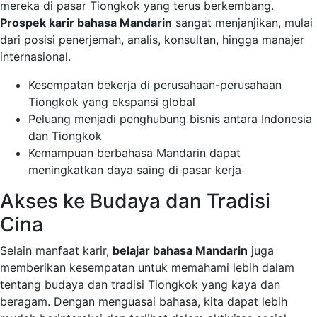
mereka di pasar Tiongkok yang terus berkembang.
Prospek karir bahasa Mandarin
sangat menjanjikan, mulai
dari posisi penerjemah, analis, konsultan, hingga manajer
internasional.
Kesempatan bekerja di perusahaan-perusahaan
Tiongkok yang ekspansi global
Peluang menjadi penghubung bisnis antara Indonesia
dan Tiongkok
Kemampuan berbahasa Mandarin dapat
meningkatkan daya saing di pasar kerja
Akses ke Budaya dan Tradisi
Cina
Selain manfaat karir,
belajar bahasa Mandarin
juga
memberikan kesempatan untuk memahami lebih dalam
tentang budaya dan tradisi Tiongkok yang kaya dan
beragam. Dengan menguasai bahasa, kita dapat lebih