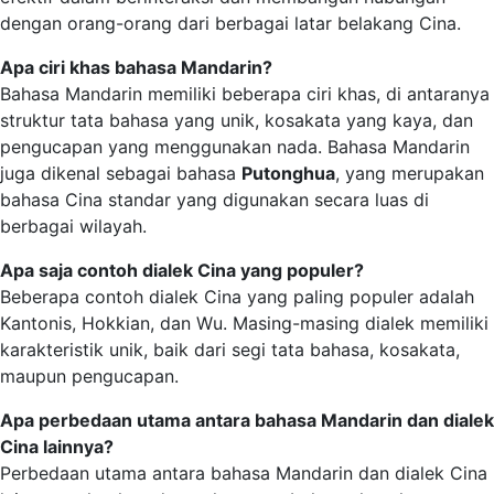
dengan orang-orang dari berbagai latar belakang Cina.
Apa ciri khas bahasa Mandarin?
Bahasa Mandarin memiliki beberapa ciri khas, di antaranya
struktur tata bahasa yang unik, kosakata yang kaya, dan
pengucapan yang menggunakan nada. Bahasa Mandarin
juga dikenal sebagai bahasa
Putonghua
, yang merupakan
bahasa Cina standar yang digunakan secara luas di
berbagai wilayah.
Apa saja contoh dialek Cina yang populer?
Beberapa contoh dialek Cina yang paling populer adalah
Kantonis, Hokkian, dan Wu. Masing-masing dialek memiliki
karakteristik unik, baik dari segi tata bahasa, kosakata,
maupun pengucapan.
Apa perbedaan utama antara bahasa Mandarin dan dialek
Cina lainnya?
Perbedaan utama antara bahasa Mandarin dan dialek Cina