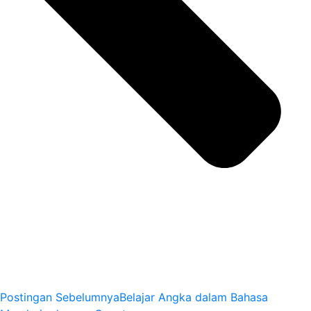
Postingan Sebelumnya
Belajar Angka dalam Bahasa