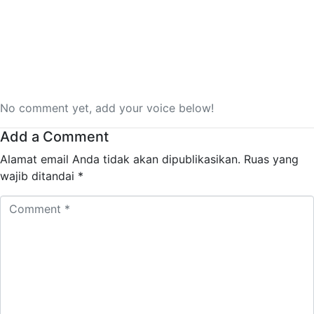
No comment yet, add your voice below!
Add a Comment
Alamat email Anda tidak akan dipublikasikan.
Ruas yang
wajib ditandai
*
Comment
*