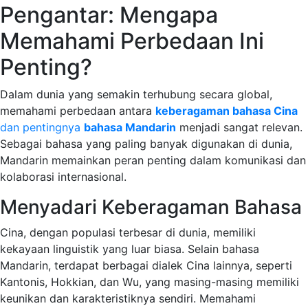
Pengantar: Mengapa
Memahami Perbedaan Ini
Penting?
Dalam dunia yang semakin terhubung secara global,
memahami perbedaan antara
keberagaman bahasa Cina
dan pentingnya
bahasa Mandarin
menjadi sangat relevan.
Sebagai bahasa yang paling banyak digunakan di dunia,
Mandarin memainkan peran penting dalam komunikasi dan
kolaborasi internasional.
Menyadari Keberagaman Bahasa
Cina, dengan populasi terbesar di dunia, memiliki
kekayaan linguistik yang luar biasa. Selain bahasa
Mandarin, terdapat berbagai dialek Cina lainnya, seperti
Kantonis, Hokkian, dan Wu, yang masing-masing memiliki
keunikan dan karakteristiknya sendiri. Memahami