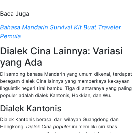
Baca Juga
Bahasa Mandarin Survival Kit Buat Traveler
Pemula
Dialek Cina Lainnya: Variasi
yang Ada
Di samping bahasa Mandarin yang umum dikenal, terdapat
beragam dialek Cina lainnya yang memperkaya kekayaan
linguistik negeri tirai bambu. Tiga di antaranya yang paling
populer adalah dialek Kantonis, Hokkian, dan Wu.
Dialek Kantonis
Dialek Kantonis berasal dari wilayah Guangdong dan
Hongkong.
Dialek Cina populer
ini memiliki ciri khas