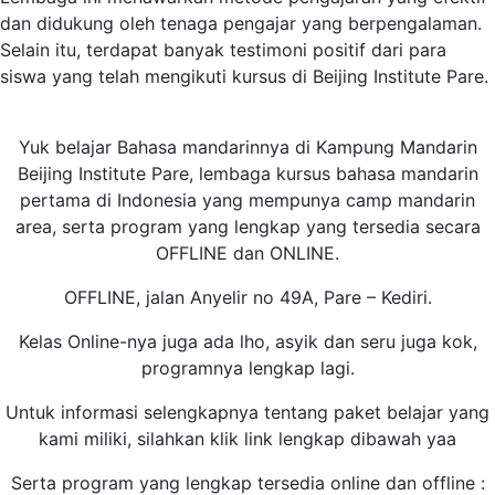
dan didukung oleh tenaga pengajar yang berpengalaman.
Selain itu, terdapat banyak testimoni positif dari para
siswa yang telah mengikuti kursus di Beijing Institute Pare.
Yuk belajar Bahasa mandarinnya di Kampung Mandarin
Beijing Institute Pare, lembaga kursus bahasa mandarin
pertama di Indonesia yang mempunya camp mandarin
area, serta program yang lengkap yang tersedia secara
OFFLINE dan ONLINE.
OFFLINE, jalan Anyelir no 49A, Pare – Kediri.
Kelas Online-nya juga ada lho, asyik dan seru juga kok,
programnya lengkap lagi.
Untuk informasi selengkapnya tentang paket belajar yang
kami miliki, silahkan klik link lengkap dibawah yaa
Serta program yang lengkap tersedia online dan offline :