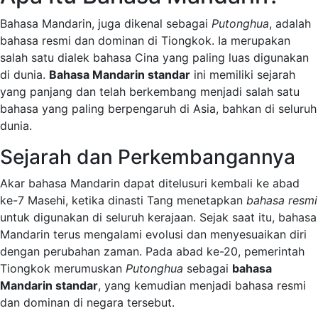
Bahasa Mandarin, juga dikenal sebagai
Putonghua
, adalah
bahasa resmi dan dominan di Tiongkok. Ia merupakan
salah satu dialek bahasa Cina yang paling luas digunakan
di dunia.
Bahasa Mandarin standar
ini memiliki sejarah
yang panjang dan telah berkembang menjadi salah satu
bahasa yang paling berpengaruh di Asia, bahkan di seluruh
dunia.
Sejarah dan Perkembangannya
Akar bahasa Mandarin dapat ditelusuri kembali ke abad
ke-7 Masehi, ketika dinasti Tang menetapkan
bahasa resmi
untuk digunakan di seluruh kerajaan. Sejak saat itu, bahasa
Mandarin terus mengalami evolusi dan menyesuaikan diri
dengan perubahan zaman. Pada abad ke-20, pemerintah
Tiongkok merumuskan
Putonghua
sebagai
bahasa
Mandarin standar
, yang kemudian menjadi bahasa resmi
dan dominan di negara tersebut.