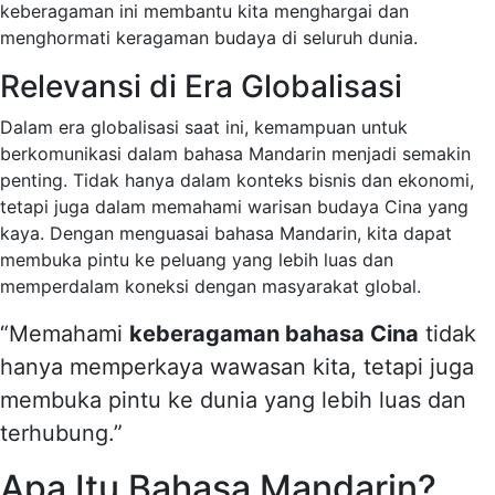
keberagaman ini membantu kita menghargai dan
menghormati keragaman budaya di seluruh dunia.
Relevansi di Era Globalisasi
Dalam era globalisasi saat ini, kemampuan untuk
berkomunikasi dalam bahasa Mandarin menjadi semakin
penting. Tidak hanya dalam konteks bisnis dan ekonomi,
tetapi juga dalam memahami warisan budaya Cina yang
kaya. Dengan menguasai bahasa Mandarin, kita dapat
membuka pintu ke peluang yang lebih luas dan
memperdalam koneksi dengan masyarakat global.
“Memahami
keberagaman bahasa Cina
tidak
hanya memperkaya wawasan kita, tetapi juga
membuka pintu ke dunia yang lebih luas dan
terhubung.”
Apa Itu Bahasa Mandarin?