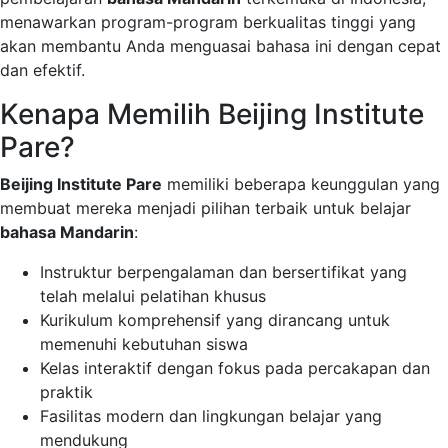
menawarkan program-program berkualitas tinggi yang
akan membantu Anda menguasai bahasa ini dengan cepat
dan efektif.
Kenapa Memilih Beijing Institute
Pare?
Beijing Institute Pare
memiliki beberapa keunggulan yang
membuat mereka menjadi pilihan terbaik untuk belajar
bahasa Mandarin
:
Instruktur berpengalaman dan bersertifikat yang
telah melalui pelatihan khusus
Kurikulum komprehensif yang dirancang untuk
memenuhi kebutuhan siswa
Kelas interaktif dengan fokus pada percakapan dan
praktik
Fasilitas modern dan lingkungan belajar yang
mendukung