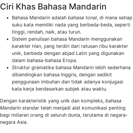
Ciri Khas Bahasa Mandarin
Bahasa Mandarin adalah
bahasa tonal
, di mana setiap
suku kata memiliki nada yang berbeda-beda, seperti
tinggi, rendah, naik, atau turun.
Sistem penulisan bahasa Mandarin menggunakan
karakter Han
, yang terdiri dari ratusan ribu karakter
unik, berbeda dengan abjad Latin yang digunakan
dalam bahasa-bahasa Eropa.
Struktur gramatika bahasa Mandarin lebih sederhana
dibandingkan bahasa Inggris, dengan sedikit
penggunaan imbuhan dan tidak adanya konjugasi
kata kerja berdasarkan subjek atau waktu.
Dengan karakteristik yang unik dan kompleks,
bahasa
Mandarin standar
telah menjadi alat komunikasi penting
bagi miliaran orang di seluruh dunia, terutama di negara-
negara Asia.