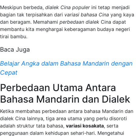
Meskipun berbeda,
dialek Cina populer
ini tetap menjadi
bagian tak terpisahkan dari
variasi bahasa Cina
yang kaya
dan beragam. Memahami
perbedaan dialek
Cina dapat
membantu kita menghargai keberagaman budaya negeri
tirai bambu.
Baca Juga
Belajar Angka dalam Bahasa Mandarin dengan
Cepat
Perbedaan Utama Antara
Bahasa Mandarin dan Dialek
Ketika membahas perbedaan antara bahasa Mandarin dan
dialek Cina lainnya, tiga area utama yang perlu disoroti
adalah struktur tata bahasa,
variasi kosakata
, serta
penggunaan dalam kehidupan sehari-hari. Mengetahui