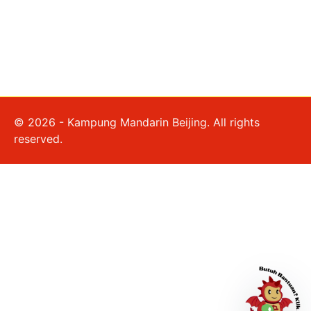
© 2026 - Kampung Mandarin Beijing. All rights
reserved.