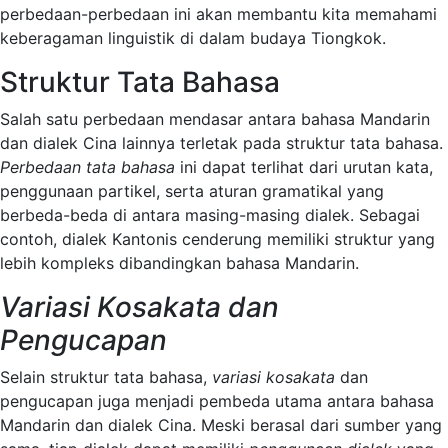
perbedaan-perbedaan ini akan membantu kita memahami
keberagaman linguistik di dalam budaya Tiongkok.
Struktur Tata Bahasa
Salah satu perbedaan mendasar antara bahasa Mandarin
dan dialek Cina lainnya terletak pada struktur tata bahasa.
Perbedaan tata bahasa
ini dapat terlihat dari urutan kata,
penggunaan partikel, serta aturan gramatikal yang
berbeda-beda di antara masing-masing dialek. Sebagai
contoh, dialek Kantonis cenderung memiliki struktur yang
lebih kompleks dibandingkan bahasa Mandarin.
Variasi Kosakata dan
Pengucapan
Selain struktur tata bahasa,
variasi kosakata
dan
pengucapan juga menjadi pembeda utama antara bahasa
Mandarin dan dialek Cina. Meski berasal dari sumber yang