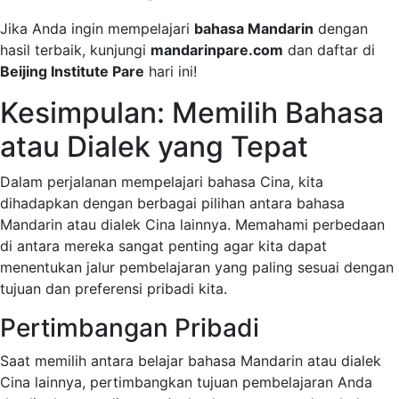
Jika Anda ingin mempelajari
bahasa Mandarin
dengan
hasil terbaik, kunjungi
mandarinpare.com
dan daftar di
Beijing Institute Pare
hari ini!
Kesimpulan: Memilih Bahasa
atau Dialek yang Tepat
Dalam perjalanan mempelajari bahasa Cina, kita
dihadapkan dengan berbagai pilihan antara bahasa
Mandarin atau dialek Cina lainnya. Memahami perbedaan
di antara mereka sangat penting agar kita dapat
menentukan jalur pembelajaran yang paling sesuai dengan
tujuan dan preferensi pribadi kita.
Pertimbangan Pribadi
Saat memilih antara belajar bahasa Mandarin atau dialek
Cina lainnya, pertimbangkan tujuan pembelajaran Anda