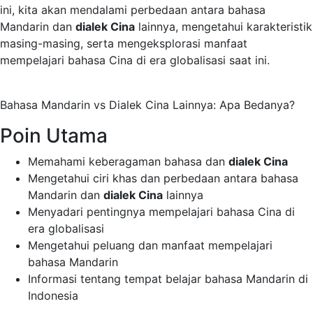
ini, kita akan mendalami perbedaan antara bahasa
Mandarin dan
dialek Cina
lainnya, mengetahui karakteristik
masing-masing, serta mengeksplorasi manfaat
mempelajari bahasa Cina di era globalisasi saat ini.
Bahasa Mandarin vs Dialek Cina Lainnya: Apa Bedanya?
Poin Utama
Memahami keberagaman bahasa dan
dialek Cina
Mengetahui ciri khas dan perbedaan antara bahasa
Mandarin dan
dialek Cina
lainnya
Menyadari pentingnya mempelajari bahasa Cina di
era globalisasi
Mengetahui peluang dan manfaat mempelajari
bahasa Mandarin
Informasi tentang tempat belajar bahasa Mandarin di
Indonesia