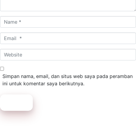
Name
*
Email
*
Website
Simpan nama, email, dan situs web saya pada peramban
ini untuk komentar saya berikutnya.
Submit