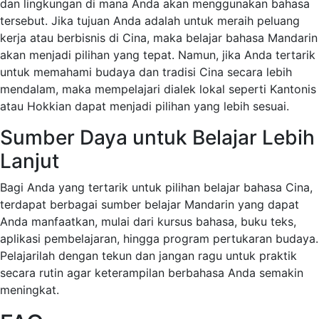
dan lingkungan di mana Anda akan menggunakan bahasa
tersebut. Jika tujuan Anda adalah untuk meraih peluang
kerja atau berbisnis di Cina, maka belajar bahasa Mandarin
akan menjadi pilihan yang tepat. Namun, jika Anda tertarik
untuk memahami budaya dan tradisi Cina secara lebih
mendalam, maka mempelajari dialek lokal seperti Kantonis
atau Hokkian dapat menjadi pilihan yang lebih sesuai.
Sumber Daya untuk Belajar Lebih
Lanjut
Bagi Anda yang tertarik untuk pilihan belajar bahasa Cina,
terdapat berbagai sumber belajar Mandarin yang dapat
Anda manfaatkan, mulai dari kursus bahasa, buku teks,
aplikasi pembelajaran, hingga program pertukaran budaya.
Pelajarilah dengan tekun dan jangan ragu untuk praktik
secara rutin agar keterampilan berbahasa Anda semakin
meningkat.