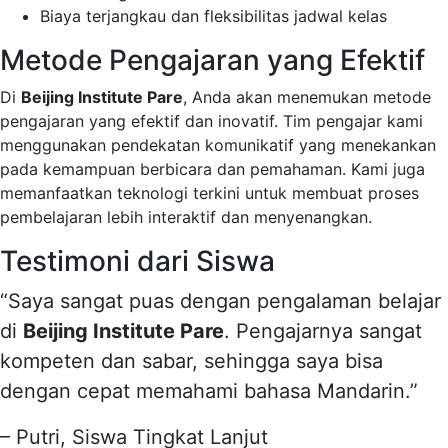
Biaya terjangkau dan fleksibilitas jadwal kelas
Metode Pengajaran yang Efektif
Di
Beijing Institute Pare
, Anda akan menemukan metode
pengajaran yang efektif dan inovatif. Tim pengajar kami
menggunakan pendekatan komunikatif yang menekankan
pada kemampuan berbicara dan pemahaman. Kami juga
memanfaatkan teknologi terkini untuk membuat proses
pembelajaran lebih interaktif dan menyenangkan.
Testimoni dari Siswa
“Saya sangat puas dengan pengalaman belajar
di
Beijing Institute Pare
. Pengajarnya sangat
kompeten dan sabar, sehingga saya bisa
dengan cepat memahami bahasa Mandarin.”
– Putri, Siswa Tingkat Lanjut