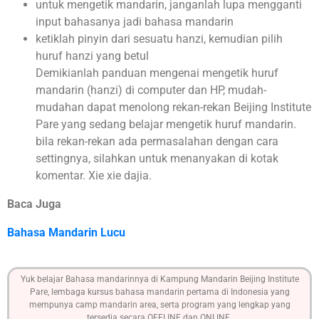
untuk mengetik mandarin, janganlah lupa mengganti
input bahasanya jadi bahasa mandarin
ketiklah pinyin dari sesuatu hanzi, kemudian pilih
huruf hanzi yang betul
Demikianlah panduan mengenai mengetik huruf
mandarin (hanzi) di computer dan HP, mudah-
mudahan dapat menolong rekan-rekan Beijing Institute
Pare yang sedang belajar mengetik huruf mandarin.
bila rekan-rekan ada permasalahan dengan cara
settingnya, silahkan untuk menanyakan di kotak
komentar. Xie xie dajia.
Baca Juga
Bahasa Mandarin Lucu
Yuk belajar Bahasa mandarinnya di Kampung Mandarin Beijing Institute
Pare, lembaga kursus bahasa mandarin pertama di Indonesia yang
mempunya camp mandarin area, serta program yang lengkap yang
tersedia secara OFFLINE dan ONLINE.