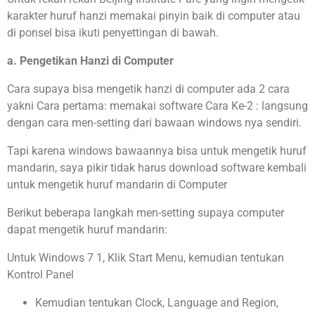
karakter huruf hanzi memakai pinyin baik di computer atau
di ponsel bisa ikuti penyettingan di bawah.
a. Pengetikan Hanzi di Computer
Cara supaya bisa mengetik hanzi di computer ada 2 cara
yakni Cara pertama: memakai software Cara Ke-2 : langsung
dengan cara men-setting dari bawaan windows nya sendiri.
Tapi karena windows bawaannya bisa untuk mengetik huruf
mandarin, saya pikir tidak harus download software kembali
untuk mengetik huruf mandarin di Computer
Berikut beberapa langkah men-setting supaya computer
dapat mengetik huruf mandarin:
Untuk Windows 7 1, Klik Start Menu, kemudian tentukan
Kontrol Panel
Kemudian tentukan Clock, Language and Region,