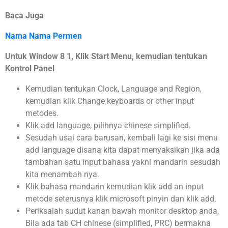
Baca Juga
Nama Nama Permen
Untuk Window 8 1, Klik Start Menu, kemudian tentukan
Kontrol Panel
Kemudian tentukan Clock, Language and Region,
kemudian klik Change keyboards or other input
metodes.
Klik add language, pilihnya chinese simplified.
Sesudah usai cara barusan, kembali lagi ke sisi menu
add language disana kita dapat menyaksikan jika ada
tambahan satu input bahasa yakni mandarin sesudah
kita menambah nya.
Klik bahasa mandarin kemudian klik add an input
metode seterusnya klik microsoft pinyin dan klik add.
Periksalah sudut kanan bawah monitor desktop anda,
Bila ada tab CH chinese (simplified, PRC) bermakna