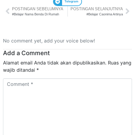
Telegram
POSTINGAN SEBELUMNYA
POSTINGAN SELANJUTNYA
#Belajar Nama Benda Di Rumah
#Belajar Caonima Artinya
No comment yet, add your voice below!
Add a Comment
Alamat email Anda tidak akan dipublikasikan.
Ruas yang
wajib ditandai
*
Comment
*