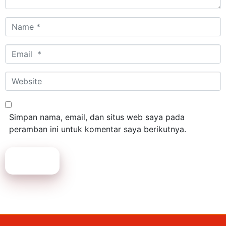
Name
*
Email
*
Website
Simpan nama, email, dan situs web saya pada
peramban ini untuk komentar saya berikutnya.
Submit