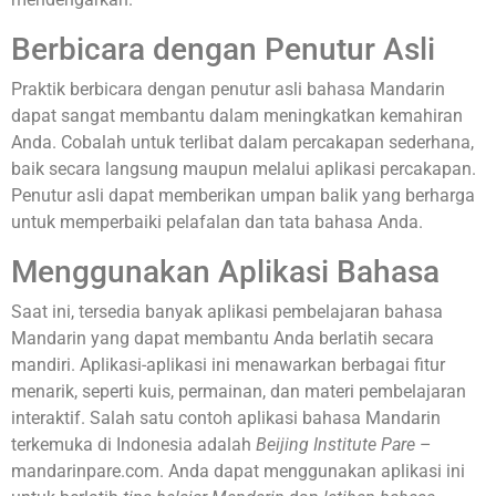
Berbicara dengan Penutur Asli
Praktik berbicara dengan penutur asli bahasa Mandarin
dapat sangat membantu dalam meningkatkan kemahiran
Anda. Cobalah untuk terlibat dalam percakapan sederhana,
baik secara langsung maupun melalui aplikasi percakapan.
Penutur asli dapat memberikan umpan balik yang berharga
untuk memperbaiki pelafalan dan tata bahasa Anda.
Menggunakan Aplikasi Bahasa
Saat ini, tersedia banyak aplikasi pembelajaran bahasa
Mandarin yang dapat membantu Anda berlatih secara
mandiri. Aplikasi-aplikasi ini menawarkan berbagai fitur
menarik, seperti kuis, permainan, dan materi pembelajaran
interaktif. Salah satu contoh aplikasi bahasa Mandarin
terkemuka di Indonesia adalah
Beijing Institute Pare
–
mandarinpare.com. Anda dapat menggunakan aplikasi ini