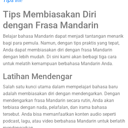
Tips Ini!
Tips Membiasakan Diri
dengan Frasa Mandarin
Belajar bahasa Mandarin dapat menjadi tantangan menarik
bagi para pemula. Namun, dengan tips praktis yang tepat,
Anda dapat membiasakan diri dengan frasa Mandarin
dengan lebih mudah. Di sini kami akan berbagi tiga cara
untuk melatih kemampuan berbahasa Mandarin Anda.
Latihan Mendengar
Salah satu kunci utama dalam mempelajari bahasa baru
adalah membiasakan diri dengan mendengarkan. Dengan
mendengarkan frasa Mandarin secara rutin, Anda akan
terbiasa dengan nada, pelafalan, dan irama bahasa
tersebut. Anda bisa memanfaatkan konten audio seperti
podcast, lagu, atau video berbahasa Mandarin untuk berlatih
mendengarkan.