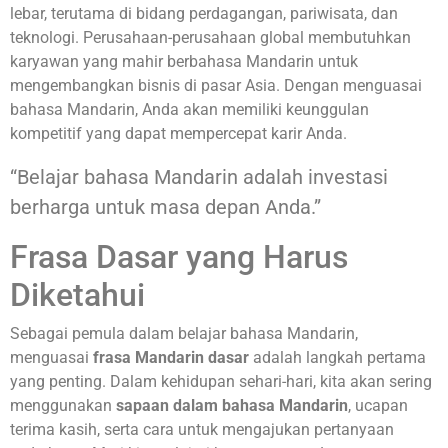
lebar, terutama di bidang perdagangan, pariwisata, dan
teknologi. Perusahaan-perusahaan global membutuhkan
karyawan yang mahir berbahasa Mandarin untuk
mengembangkan bisnis di pasar Asia. Dengan menguasai
bahasa Mandarin, Anda akan memiliki keunggulan
kompetitif yang dapat mempercepat karir Anda.
“Belajar bahasa Mandarin adalah investasi
berharga untuk masa depan Anda.”
Frasa Dasar yang Harus
Diketahui
Sebagai pemula dalam belajar bahasa Mandarin,
menguasai
frasa Mandarin dasar
adalah langkah pertama
yang penting. Dalam kehidupan sehari-hari, kita akan sering
menggunakan
sapaan dalam bahasa Mandarin
, ucapan
terima kasih, serta cara untuk mengajukan pertanyaan