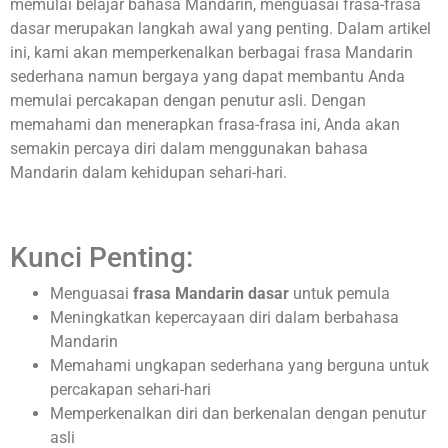
memulai belajar bahasa Mandarin, menguasai frasa-frasa
dasar merupakan langkah awal yang penting. Dalam artikel
ini, kami akan memperkenalkan berbagai frasa Mandarin
sederhana namun bergaya yang dapat membantu Anda
memulai percakapan dengan penutur asli. Dengan
memahami dan menerapkan frasa-frasa ini, Anda akan
semakin percaya diri dalam menggunakan bahasa
Mandarin dalam kehidupan sehari-hari.
Kunci Penting:
Menguasai
frasa Mandarin dasar
untuk pemula
Meningkatkan kepercayaan diri dalam berbahasa
Mandarin
Memahami ungkapan sederhana yang berguna untuk
percakapan sehari-hari
Memperkenalkan diri dan berkenalan dengan penutur
asli