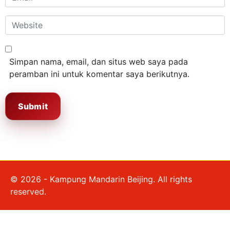
*
Website
Simpan nama, email, dan situs web saya pada
peramban ini untuk komentar saya berikutnya.
Submit
© 2026 - Kampung Mandarin Beijing. All rights
reserved.