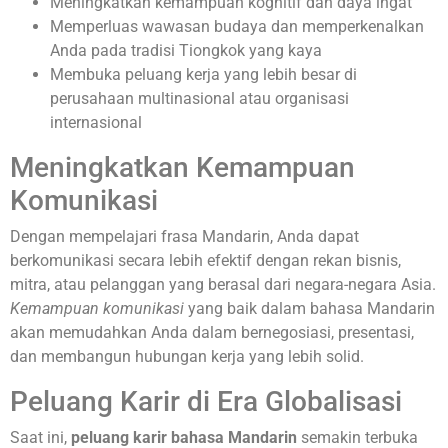
Meningkatkan kemampuan kognitif dan daya ingat
Memperluas wawasan budaya dan memperkenalkan
Anda pada tradisi Tiongkok yang kaya
Membuka peluang kerja yang lebih besar di
perusahaan multinasional atau organisasi
internasional
Meningkatkan Kemampuan
Komunikasi
Dengan mempelajari frasa Mandarin, Anda dapat
berkomunikasi secara lebih efektif dengan rekan bisnis,
mitra, atau pelanggan yang berasal dari negara-negara Asia.
Kemampuan komunikasi
yang baik dalam bahasa Mandarin
akan memudahkan Anda dalam bernegosiasi, presentasi,
dan membangun hubungan kerja yang lebih solid.
Peluang Karir di Era Globalisasi
Saat ini,
peluang karir bahasa Mandarin
semakin terbuka