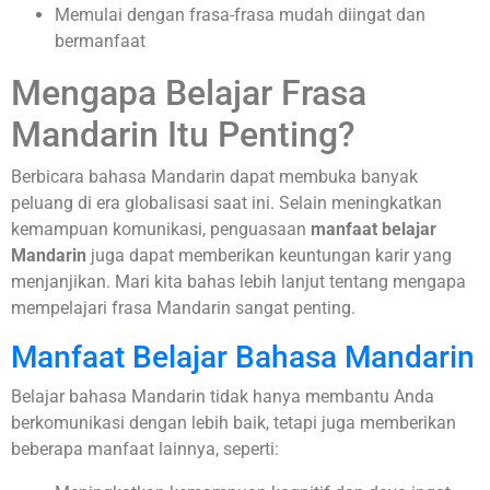
Memulai dengan frasa-frasa mudah diingat dan
bermanfaat
Mengapa Belajar Frasa
Mandarin Itu Penting?
Berbicara bahasa Mandarin dapat membuka banyak
peluang di era globalisasi saat ini. Selain meningkatkan
kemampuan komunikasi, penguasaan
manfaat belajar
Mandarin
juga dapat memberikan keuntungan karir yang
menjanjikan. Mari kita bahas lebih lanjut tentang mengapa
mempelajari frasa Mandarin sangat penting.
Manfaat Belajar Bahasa Mandarin
Belajar bahasa Mandarin tidak hanya membantu Anda
berkomunikasi dengan lebih baik, tetapi juga memberikan
beberapa manfaat lainnya, seperti: