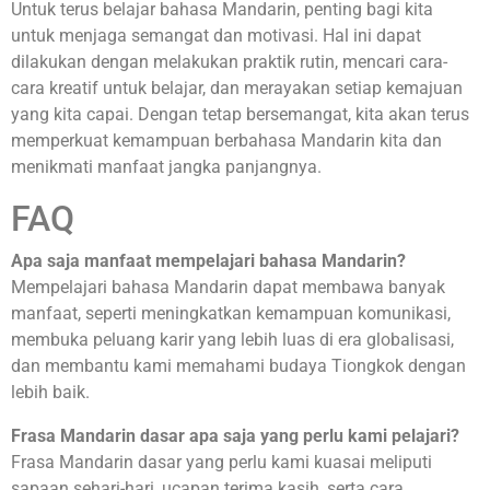
Untuk terus belajar bahasa Mandarin, penting bagi kita
untuk menjaga semangat dan motivasi. Hal ini dapat
dilakukan dengan melakukan praktik rutin, mencari cara-
cara kreatif untuk belajar, dan merayakan setiap kemajuan
yang kita capai. Dengan tetap bersemangat, kita akan terus
memperkuat kemampuan berbahasa Mandarin kita dan
menikmati manfaat jangka panjangnya.
FAQ
Apa saja manfaat mempelajari bahasa Mandarin?
Mempelajari bahasa Mandarin dapat membawa banyak
manfaat, seperti meningkatkan kemampuan komunikasi,
membuka peluang karir yang lebih luas di era globalisasi,
dan membantu kami memahami budaya Tiongkok dengan
lebih baik.
Frasa Mandarin dasar apa saja yang perlu kami pelajari?
Frasa Mandarin dasar yang perlu kami kuasai meliputi
sapaan sehari-hari, ucapan terima kasih, serta cara