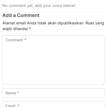
No comment yet, add your voice below!
Add a Comment
Alamat email Anda tidak akan dipublikasikan.
Ruas yang
wajib ditandai
*
Comment
*
Name
*
Email