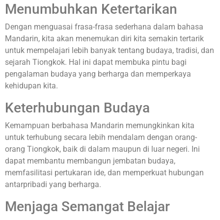
Menumbuhkan Ketertarikan
Dengan menguasai frasa-frasa sederhana dalam bahasa
Mandarin, kita akan menemukan diri kita semakin tertarik
untuk mempelajari lebih banyak tentang budaya, tradisi, dan
sejarah Tiongkok. Hal ini dapat membuka pintu bagi
pengalaman budaya yang berharga dan memperkaya
kehidupan kita.
Keterhubungan Budaya
Kemampuan berbahasa Mandarin memungkinkan kita
untuk terhubung secara lebih mendalam dengan orang-
orang Tiongkok, baik di dalam maupun di luar negeri. Ini
dapat membantu membangun jembatan budaya,
memfasilitasi pertukaran ide, dan memperkuat hubungan
antarpribadi yang berharga.
Menjaga Semangat Belajar