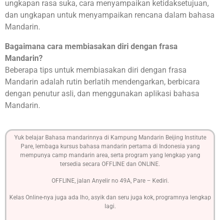
ungkapan rasa suka, cara menyampaikan ketidaksetujuan,
dan ungkapan untuk menyampaikan rencana dalam bahasa
Mandarin.
Bagaimana cara membiasakan diri dengan frasa
Mandarin?
Beberapa tips untuk membiasakan diri dengan frasa
Mandarin adalah rutin berlatih mendengarkan, berbicara
dengan penutur asli, dan menggunakan aplikasi bahasa
Mandarin.
Yuk belajar Bahasa mandarinnya di Kampung Mandarin Beijing Institute
Pare, lembaga kursus bahasa mandarin pertama di Indonesia yang
mempunya camp mandarin area, serta program yang lengkap yang
tersedia secara OFFLINE dan ONLINE.
OFFLINE, jalan Anyelir no 49A, Pare – Kediri.
Kelas Online-nya juga ada lho, asyik dan seru juga kok, programnya lengkap
lagi.