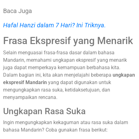
Baca Juga
Hafal Hanzi dalam 7 Hari? Ini Triknya.
Frasa Ekspresif yang Menarik
Selain menguasai frasa-frasa dasar dalam bahasa
Mandarin, memahami ungkapan ekspresif yang menarik
juga dapat memperkaya kemampuan berbahasa kita.
Dalam bagian ini, kita akan menjelajahi beberapa
ungkapan
ekspresif Mandarin
yang dapat digunakan untuk
mengungkapkan rasa suka, ketidaksetujuan, dan
menyampaikan rencana.
Ungkapan Rasa Suka
Ingin mengungkapkan kekaguman atau rasa suka dalam
bahasa Mandarin? Coba gunakan frasa berikut: