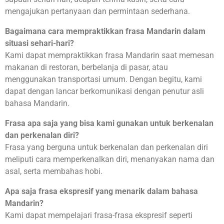
mengajukan pertanyaan dan permintaan sederhana.
Bagaimana cara mempraktikkan frasa Mandarin dalam
situasi sehari-hari?
Kami dapat mempraktikkan frasa Mandarin saat memesan
makanan di restoran, berbelanja di pasar, atau
menggunakan transportasi umum. Dengan begitu, kami
dapat dengan lancar berkomunikasi dengan penutur asli
bahasa Mandarin.
Frasa apa saja yang bisa kami gunakan untuk berkenalan
dan perkenalan diri?
Frasa yang berguna untuk berkenalan dan perkenalan diri
meliputi cara memperkenalkan diri, menanyakan nama dan
asal, serta membahas hobi.
Apa saja frasa ekspresif yang menarik dalam bahasa
Mandarin?
Kami dapat mempelajari frasa-frasa ekspresif seperti