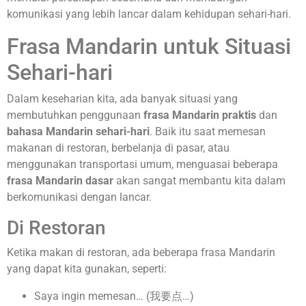
komunikasi yang lebih lancar dalam kehidupan sehari-hari.
Frasa Mandarin untuk Situasi
Sehari-hari
Dalam keseharian kita, ada banyak situasi yang
membutuhkan penggunaan
frasa Mandarin praktis
dan
bahasa Mandarin sehari-hari
. Baik itu saat memesan
makanan di restoran, berbelanja di pasar, atau
menggunakan transportasi umum, menguasai beberapa
frasa Mandarin dasar
akan sangat membantu kita dalam
berkomunikasi dengan lancar.
Di Restoran
Ketika makan di restoran, ada beberapa frasa Mandarin
yang dapat kita gunakan, seperti:
Saya ingin memesan… (我要点…)