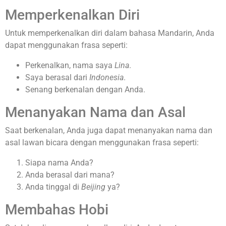
Memperkenalkan Diri
Untuk memperkenalkan diri dalam bahasa Mandarin, Anda
dapat menggunakan frasa seperti:
Perkenalkan, nama saya
Lina
.
Saya berasal dari
Indonesia
.
Senang berkenalan dengan Anda.
Menanyakan Nama dan Asal
Saat berkenalan, Anda juga dapat menanyakan nama dan
asal lawan bicara dengan menggunakan frasa seperti:
Siapa nama Anda?
Anda berasal dari mana?
Anda tinggal di
Beijing
ya?
Membahas Hobi