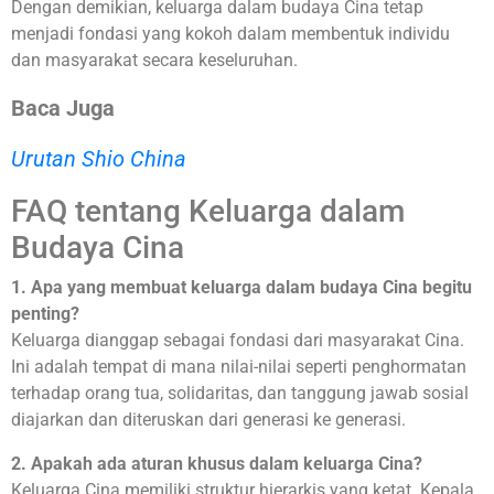
Dengan demikian, keluarga dalam budaya Cina tetap
menjadi fondasi yang kokoh dalam membentuk individu
dan masyarakat secara keseluruhan.
Baca Juga
Urutan Shio China
FAQ tentang Keluarga dalam
Budaya Cina
1. Apa yang membuat keluarga dalam budaya Cina begitu
penting?
Keluarga dianggap sebagai fondasi dari masyarakat Cina.
Ini adalah tempat di mana nilai-nilai seperti penghormatan
terhadap orang tua, solidaritas, dan tanggung jawab sosial
diajarkan dan diteruskan dari generasi ke generasi.
2. Apakah ada aturan khusus dalam keluarga Cina?
Keluarga Cina memiliki struktur hierarkis yang ketat. Kepala