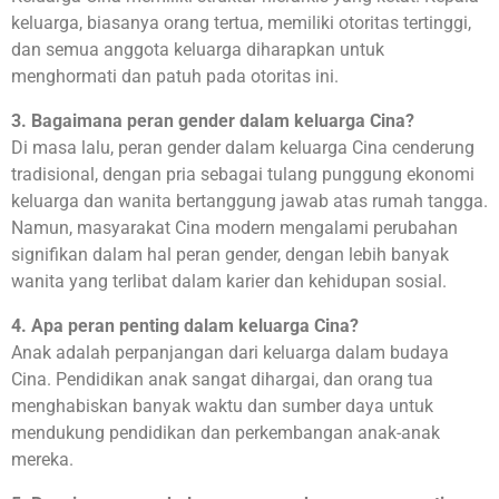
keluarga, biasanya orang tertua, memiliki otoritas tertinggi,
dan semua anggota keluarga diharapkan untuk
menghormati dan patuh pada otoritas ini.
3. Bagaimana peran gender dalam keluarga Cina?
Di masa lalu, peran gender dalam keluarga Cina cenderung
tradisional, dengan pria sebagai tulang punggung ekonomi
keluarga dan wanita bertanggung jawab atas rumah tangga.
Namun, masyarakat Cina modern mengalami perubahan
signifikan dalam hal peran gender, dengan lebih banyak
wanita yang terlibat dalam karier dan kehidupan sosial.
4. Apa peran penting dalam keluarga Cina?
Anak adalah perpanjangan dari keluarga dalam budaya
Cina. Pendidikan anak sangat dihargai, dan orang tua
menghabiskan banyak waktu dan sumber daya untuk
mendukung pendidikan dan perkembangan anak-anak
mereka.