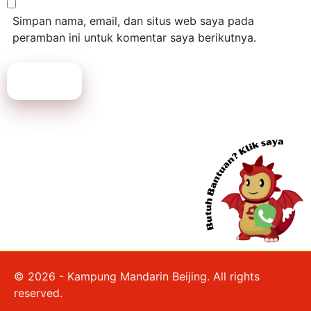
Simpan nama, email, dan situs web saya pada
peramban ini untuk komentar saya berikutnya.
Submit
© 2026 - Kampung Mandarin Beijing. All rights
reserved.