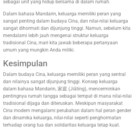
sebagai unit yang hidup bersama di dalam rumah.
Dalam bahasa Mandarin, keluarga memiliki peran yang
sangat penting dalam budaya Cina, dan nilai-nilai keluarga
sangat dihormati dan dijunjung tinggi. Namun, sebelum kita
mendalami lebih jauh mengenai struktur keluarga
tradisional Cina, mari kita jawab beberapa pertanyaan
umum yang mungkin Anda miliki.
Kesimpulan
Dalam budaya Cina, keluarga memiliki peran yang sentral
dan nilainya sangat dijunjung tinggi. Konsep keluarga
dalam bahasa Mandarin, 家庭 (Jiātíng), mencerminkan
pentingnya rumah tangga sebagai tempat di mana nilai-nilai
tradisional dijaga dan diteruskan. Meskipun masyarakat
Cina modern mengalami perubahan dalam hal peran gender
dan dinamika keluarga, nilai-nilai seperti penghormatan
terhadap orang tua dan solidaritas keluarga tetap kuat.