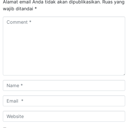
Alamat email Anda tidak akan dipublikasikan.
Ruas yang
wajib ditandai
*
Comment
*
Name
*
Email
*
Website