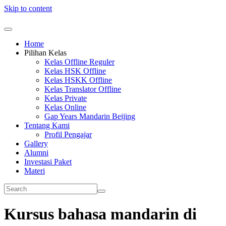
Skip to content
Home
Pilihan Kelas
Kelas Offline Reguler
Kelas HSK Offline
Kelas HSKK Offline
Kelas Translator Offline
Kelas Private
Kelas Online
Gap Years Mandarin Beijing
Tentang Kami
Profil Pengajar
Gallery
Alumni
Investasi Paket
Materi
Kursus bahasa mandarin di