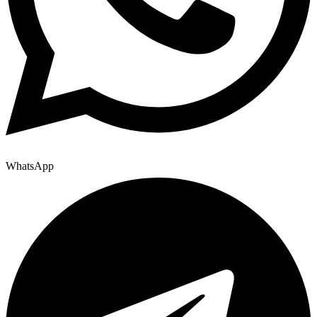
WhatsApp