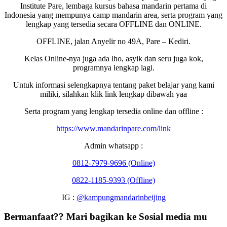
Institute Pare, lembaga kursus bahasa mandarin pertama di
Indonesia yang mempunya camp mandarin area, serta program yang
lengkap yang tersedia secara OFFLINE dan ONLINE.
OFFLINE, jalan Anyelir no 49A, Pare – Kediri.
Kelas Online-nya juga ada lho, asyik dan seru juga kok,
programnya lengkap lagi.
Untuk informasi selengkapnya tentang paket belajar yang kami
miliki, silahkan klik link lengkap dibawah yaa
Serta program yang lengkap tersedia online dan offline :
https://www.mandarinpare.com/link
Admin whatsapp :
0812-7979-9696 (Online)
0822-1185-9393 (Offline)
IG :
@kampungmandarinbeijing
Bermanfaat?? Mari bagikan ke
Sosial media mu