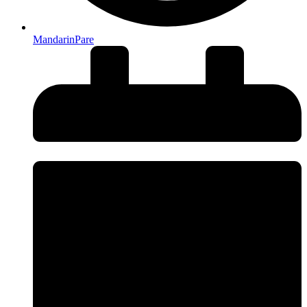
MandarinPare