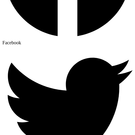
Facebook