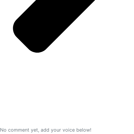
No comment yet, add your voice below!