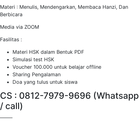
Materi : Menulis, Mendengarkan, Membaca Hanzi, Dan
Berbicara
Media via ZOOM
Fasilitas :
Materi HSK dalam Bentuk PDF
Simulasi test HSK
Voucher 100.000 untuk belajar offline
Sharing Pengalaman
Doa yang tulus untuk siswa
CS : 0812-7979-9696 (Whatsapp
/ call)
——–