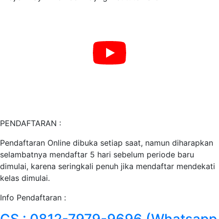
PENDAFTARAN :
Pendaftaran Online dibuka setiap saat, namun diharapkan
selambatnya mendaftar 5 hari sebelum periode baru
dimulai, karena seringkali penuh jika mendaftar mendekati
kelas dimulai.
Info Pendaftaran :