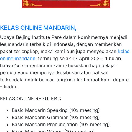
KELAS ONLINE MANDARIN,
Upaya Beijing Institute Pare dalam komitmennya menjadi
les mandarin terbaik di Indonesia, dengan memberikan
paket terlengkap, maka kami pun juga menyediakan
kelas
online mandarin
, terhitung sejak 13 April 2020. 1 bulan
hanya 1x, sementara ini kami khususkan bagi pelajar
pemula yang mempunyai kesibukan atau bahkan
terkendala untuk belajar langsung ke tempat kami di pare
– Kediri.
KELAS ONLINE REGULER :
Basic Mandarin Speaking (10x meeting)
Basic Mandarin Grammar (10x meeting)
Basic Mandarin Pronunciation (10x meeting)
Basic Mandarin Writing (10x meeting)