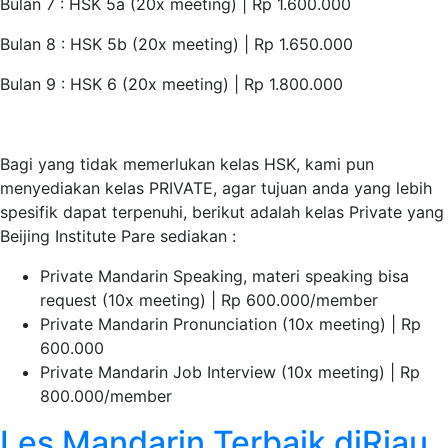
Bulan 7 : HSK 5a (20x meeting) | Rp 1.600.000
Bulan 8 : HSK 5b (20x meeting) | Rp 1.650.000
Bulan 9 : HSK 6 (20x meeting) | Rp 1.800.000
Bagi yang tidak memerlukan kelas HSK, kami pun
menyediakan kelas PRIVATE, agar tujuan anda yang lebih
spesifik dapat terpenuhi, berikut adalah kelas Private yang
Beijing Institute Pare sediakan :
Private Mandarin Speaking, materi speaking bisa
request (10x meeting) | Rp 600.000/member
Private Mandarin Pronunciation (10x meeting) | Rp
600.000
Private Mandarin Job Interview (10x meeting) | Rp
800.000/member
Les Mandarin Terbaik diRiau