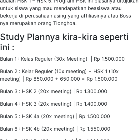
adalah HSK 1 – HSK 5. Program HSK ini biasanya ditujukan
untuk siswa yang mau mendapatkan beasiswa atau
bekerja di perusahaan asing yang affiliasinya atau Boss
nya merupakan orang Tionghoa.
Study Plannya kira-kira seperti
ini :
Bulan 1 : Kelas Reguler (30x Meeting) | Rp 1.500.000
Bulan 2 : Kelar Reguler (10x meeting) + HSK 1 (10x
meeting) | Rp 850.000 + 650.000 = Rp 1.500.000
Bulan 3 : HSK 2 (20x meeting) | Rp 1.300.000
Bulan 4 : HSK 3 (20x meeting) | Rp 1.400.000
Bulan 5 : HSK 4a (20x meeting) | Rp 1.500.000
Bulan 6 : HSK 4b (20x meeting) | Rp 1.550.000