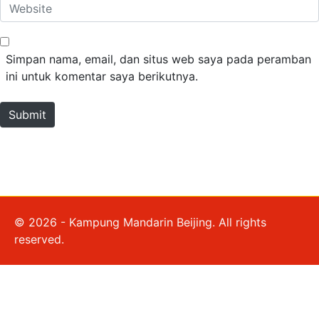
Website
Simpan nama, email, dan situs web saya pada peramban
ini untuk komentar saya berikutnya.
Submit
© 2026 - Kampung Mandarin Beijing. All rights
reserved.