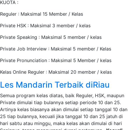
KUOTA :
Reguler : Maksimal 15 Member / Kelas
Private HSK : Maksimal 3 member / kelas
Private Speaking : Maksimal 5 member / kelas
Private Job Interview : Maksimal 5 member / Kelas
Private Pronunciation : Maksimal 5 Member / kelas
Kelas Online Reguler : Maksimal 20 member / kelas
Les Mandarin Terbaik diRiau
Semua program kelas diatas, baik Reguler, HSK, maupun
Private dimulai tiap bulannya setiap periode 10 dan 25.
Artinya kelas biasanya akan dimulai setiap tanggal 10 dan
25 tiap bulannya, kecuali jika tanggal 10 dan 25 jatuh di
hari sabtu atau minggu, maka kelas akan dimulai di hari