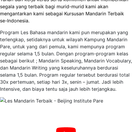
segala yang terbaik bagi murid-murid kami akan
mengantarkan kami sebagai Kursusan Mandarin Terbaik
se-Indonesia.
Program Les Bahasa mandarin kami pun merupakan yang
terlengkap, setidaknya untuk wilayah Kampung Mandarin
Pare, untuk yang dari pemula, kami mempunya program
regular selama 1,5 bulan. Dengan program-program kelas
sebagai berikut ; Mandarin Speaking, Mandarin Vocabulary,
dan Mandarin Writing yang keseluruhannya berdurasi
selama 1,5 bulan. Program regular tersebut berdurasi total
30x pertemuan, setiap hari 3x, senin – jumat. Jadi lebih
Intensive, dan biaya tentu saja jauh lebih terjangkau.