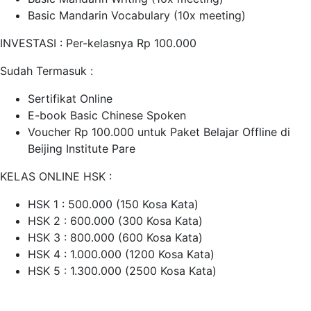
Basic Mandarin Vocabulary (10x meeting)
INVESTASI : Per-kelasnya Rp 100.000
Sudah Termasuk :
Sertifikat Online
E-book Basic Chinese Spoken
Voucher Rp 100.000 untuk Paket Belajar Offline di
Beijing Institute Pare
KELAS ONLINE HSK :
HSK 1 : 500.000 (150 Kosa Kata)
HSK 2 : 600.000 (300 Kosa Kata)
HSK 3 : 800.000 (600 Kosa Kata)
HSK 4 : 1.000.000 (1200 Kosa Kata)
HSK 5 : 1.300.000 (2500 Kosa Kata)