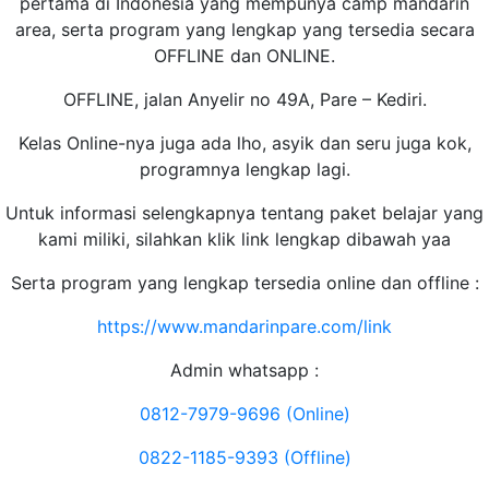
pertama di Indonesia yang mempunya camp mandarin
area, serta program yang lengkap yang tersedia secara
OFFLINE dan ONLINE.
OFFLINE, jalan Anyelir no 49A, Pare – Kediri.
Kelas Online-nya juga ada lho, asyik dan seru juga kok,
programnya lengkap lagi.
Untuk informasi selengkapnya tentang paket belajar yang
kami miliki, silahkan klik link lengkap dibawah yaa
Serta program yang lengkap tersedia online dan offline :
https://www.mandarinpare.com/link
Admin whatsapp :
0812-7979-9696 (Online)
0822-1185-9393 (Offline)