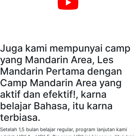
Juga kami mempunyai camp
yang Mandarin Area, Les
Mandarin Pertama dengan
Camp Mandarin Area yang
aktif dan efektif!, karna
belajar Bahasa, itu karna
terbiasa.
Setelah 1,5 bulan belajar regular, program lanjutan kami