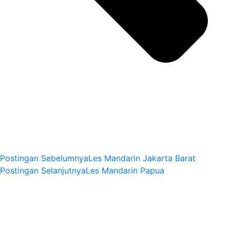
Postingan Sebelumnya
Les Mandarin Jakarta Barat
Postingan Selanjutnya
Les Mandarin Papua