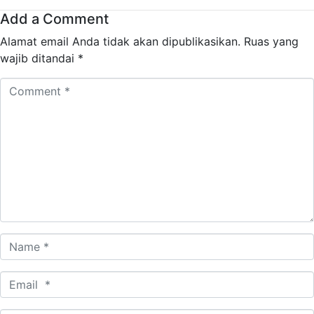
Add a Comment
Alamat email Anda tidak akan dipublikasikan.
Ruas yang
wajib ditandai
*
Comment
*
Name
*
Email
*