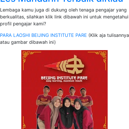
Lembaga kamu juga di dukung oleh tenaga pengajar yang
berkualitas, silahkan klik link dibawah ini untuk mengetahui
profil pengajar kami?
PARA LAOSHI BEIJING INSTITUTE PARE
(Klik aja tulisannya
atau gambar dibawah ini)