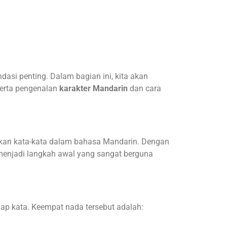
si penting. Dalam bagian ini, kita akan
serta pengenalan
karakter Mandarin
dan cara
lkan kata-kata dalam bahasa Mandarin. Dengan
 menjadi langkah awal yang sangat berguna
ap kata. Keempat nada tersebut adalah: