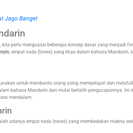
at Jago Banget
ndarin
ita perlu menguasai beberapa konsep dasar yang menjadi fonda
inyin
, empat nada (tones) yang khas dalam bahasa Mandarin, 
digunakan untuk membantu orang asing mempelajari dan melafa
 dalam bahasa Mandarin dan mulai berlatih pengucapannya. Ini
cara mendalam.
rin
dalah adanya empat nada (tones) yang membedakan makna seti