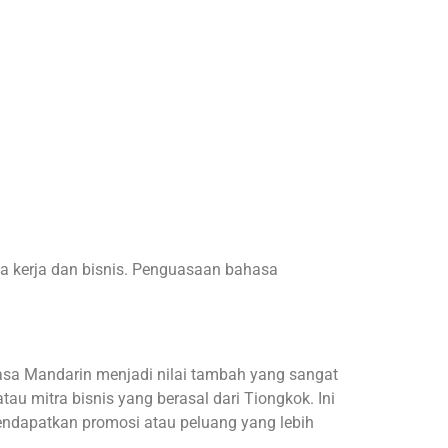
a kerja dan bisnis. Penguasaan bahasa
hasa Mandarin menjadi nilai tambah yang sangat
u mitra bisnis yang berasal dari Tiongkok. Ini
ndapatkan promosi atau peluang yang lebih