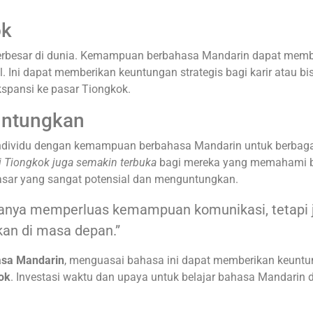
ok
terbesar di dunia. Kemampuan berbahasa Mandarin dapat mem
 Ini dapat memberikan keuntungan strategis bagi karir atau bi
kspansi ke pasar Tiongkok.
untungkan
ndividu dengan kemampuan berbahasa Mandarin untuk berbagai
i Tiongkok juga semakin terbuka
bagi mereka yang memahami 
sar yang sangat potensial dan menguntungkan.
anya memperluas kemampuan komunikasi, tetapi 
kan di masa depan.”
asa Mandarin
, menguasai bahasa ini dapat memberikan keuntun
ok
. Investasi waktu dan upaya untuk belajar bahasa Mandarin 