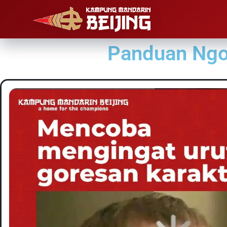
Panduan Ngom