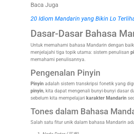
Baca Juga
20 Idiom Mandarin yang Bikin Lo Terlih
Dasar-Dasar Bahasa Ma
Untuk memahami bahasa Mandarin dengan baik, k
menjelajahi tiga topik utama: sistem penulisan
p
memahami penulisannya.
Pengenalan Pinyin
Pinyin
adalah sistem transkripsi fonetik yang 
pinyin
, kita dapat mengenali bunyi-bunyi dasar
sebelum kita mempelajari
karakter Mandarin
se
Tones dalam Bahasa Manda
Salah satu fitur unik dalam bahasa Mandarin a