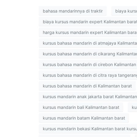
bahasa mandarinnya di traktir
biaya kurs
biaya kursus mandarin expert Kalimantan bara
harga kursus mandarin expert Kalimantan bara
kursus bahasa mandarin di atmajaya Kalimanta
kursus bahasa mandarin di cikarang Kalimanta
kursus bahasa mandarin di cirebon Kalimantan
kursus bahasa mandarin di citra raya tangeran
kursus bahasa mandarin di Kalimantan barat
kursus mandarin anak jakarta barat Kalimantan
kursus mandarin bali Kalimantan barat
ku
kursus mandarin batam Kalimantan barat
kursus mandarin bekasi Kalimantan barat kursu