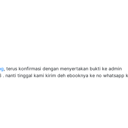
ng
, terus konfirmasi dengan menyertakan bukti ke admin
. nanti tinggal kami kirim deh ebooknya ke no whatsapp k