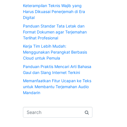
Keterampilan Teknis Wajib yang
Harus Dikuasai Penerjemah di Era
Digital
Panduan Standar Tata Letak dan
Format Dokumen agar Terjemahan
Terlihat Profesional
Kerja Tim Lebih Mudah:
Menggunakan Perangkat Berbasis
Cloud untuk Pemula
Panduan Praktis Mencari Arti Bahasa
Gaul dan Slang Internet Terkini
Memanfaatkan Fitur Ucapan ke Teks
untuk Membantu Terjemahan Audio
Mandarin