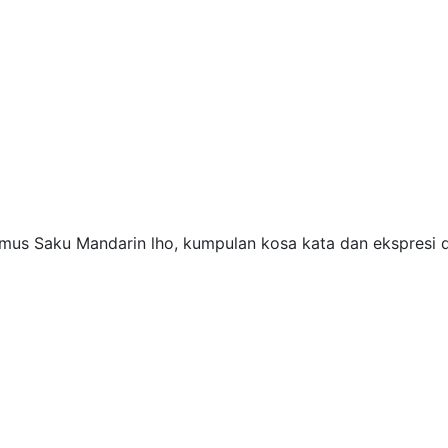
us Saku Mandarin lho, kumpulan kosa kata dan ekspresi 