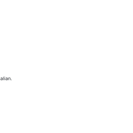
alian.