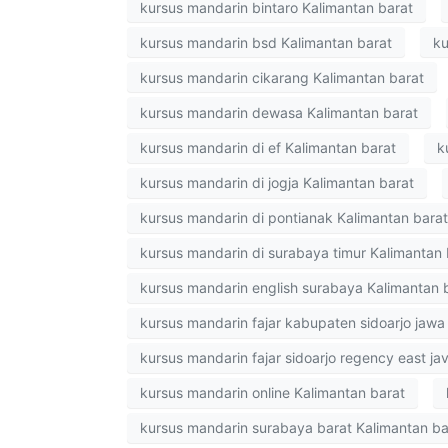
kursus mandarin bintaro Kalimantan barat
kursus mandarin bsd Kalimantan barat
ku
kursus mandarin cikarang Kalimantan barat
kursus mandarin dewasa Kalimantan barat
kursus mandarin di ef Kalimantan barat
k
kursus mandarin di jogja Kalimantan barat
kursus mandarin di pontianak Kalimantan barat
kursus mandarin di surabaya timur Kalimantan 
kursus mandarin english surabaya Kalimantan 
kursus mandarin fajar kabupaten sidoarjo jawa
kursus mandarin fajar sidoarjo regency east ja
kursus mandarin online Kalimantan barat
kursus mandarin surabaya barat Kalimantan ba