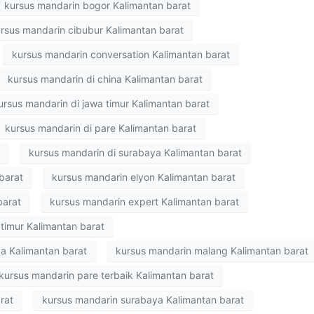
kursus mandarin bogor Kalimantan barat
rsus mandarin cibubur Kalimantan barat
kursus mandarin conversation Kalimantan barat
kursus mandarin di china Kalimantan barat
ursus mandarin di jawa timur Kalimantan barat
kursus mandarin di pare Kalimantan barat
kursus mandarin di surabaya Kalimantan barat
barat
kursus mandarin elyon Kalimantan barat
barat
kursus mandarin expert Kalimantan barat
 timur Kalimantan barat
va Kalimantan barat
kursus mandarin malang Kalimantan barat
kursus mandarin pare terbaik Kalimantan barat
rat
kursus mandarin surabaya Kalimantan barat