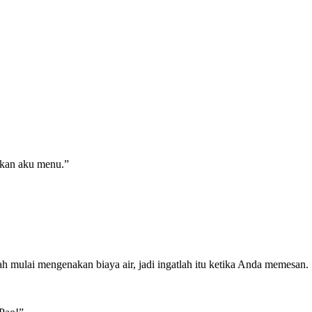
kan aku menu.”
dah mulai mengenakan biaya air, jadi ingatlah itu ketika Anda memesan.