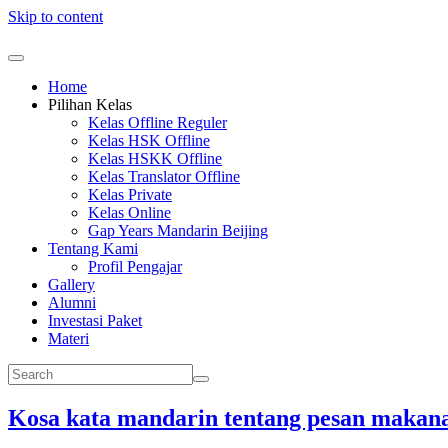
Skip to content
Home
Pilihan Kelas
Kelas Offline Reguler
Kelas HSK Offline
Kelas HSKK Offline
Kelas Translator Offline
Kelas Private
Kelas Online
Gap Years Mandarin Beijing
Tentang Kami
Profil Pengajar
Gallery
Alumni
Investasi Paket
Materi
Kosa kata mandarin tentang pesan makan