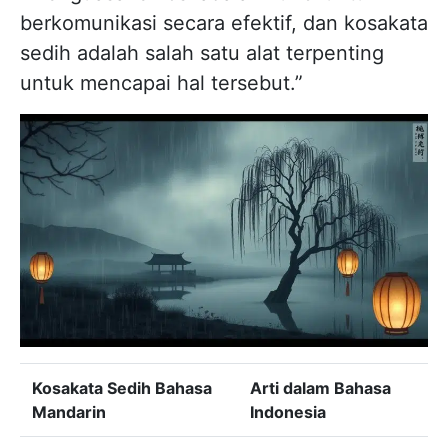
berkomunikasi secara efektif, dan kosakata
sedih adalah salah satu alat terpenting
untuk mencapai hal tersebut.”
Kosakata Sedih Bahasa
Arti dalam Bahasa
Mandarin
Indonesia