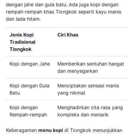
dengan jahe dan gula batu. Ada juga kopi dengan
rempah-rempah khas Tiongkok seperti kayu manis
dan lada hitam.
Jenis Kopi
Ciri Khas
Tradisional
Tiongkok
Kopi dengan Jahe
Memberikan sentuhan hangat
dan menyegarkan
Kopi dengan Gula
Menciptakan sensasi manis
Batu
yang nikmat
Kopi dengan
Menghadirkan cita rasa yang
Rempah-rempah
kompleks dan menarik
Keberagaman
menu kopi
di Tiongkok menunjukkan