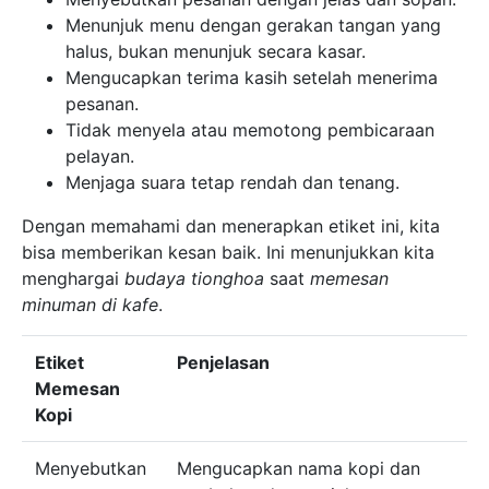
Menunjuk menu dengan gerakan tangan yang
halus, bukan menunjuk secara kasar.
Mengucapkan terima kasih setelah menerima
pesanan.
Tidak menyela atau memotong pembicaraan
pelayan.
Menjaga suara tetap rendah dan tenang.
Dengan memahami dan menerapkan etiket ini, kita
bisa memberikan kesan baik. Ini menunjukkan kita
menghargai
budaya tionghoa
saat
memesan
minuman di kafe
.
Etiket
Penjelasan
Memesan
Kopi
Menyebutkan
Mengucapkan nama kopi dan