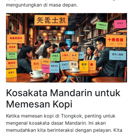
menguntungkan di masa depan.
Kosakata Mandarin untuk
Memesan Kopi
Ketika memesan kopi di Tiongkok, penting untuk
mengenal kosakata dasar Mandarin. Ini akan
memudahkan kita berinteraksi dengan pelayan. Kita