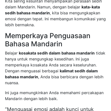
Kita sering kesulitan menyampaikan perasaan sedih
dalam Mandarin. Namun, dengan belajar
kata-kata
sedih bahasa mandarin
, kita bisa mengungkapkan
emosi dengan tepat. Ini membangun komunikasi yang
lebih bermakna.
Memperkaya Penguasaan
Bahasa Mandarin
Belajar
kosakata sedih dalam bahasa mandarin
tidak
hanya untuk mengungkap kesedihan. Ini juga
memperkaya kosakata Anda secara keseluruhan.
Dengan menguasai berbagai
kalimat sedih dalam
bahasa mandarin
, Anda bisa berbicara dengan lebih
nuansa.
Ini juga memungkinkan Anda memahami percakapan
Mandarin dengan lebih baik.
“Menguasai emosi adalah kunci untuk