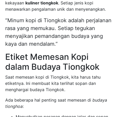
kekayaan
kuliner tiongkok
. Setiap jenis kopi
menawarkan pengalaman unik dan menyenangkan.
“Minum kopi di Tiongkok adalah perjalanan
rasa yang memukau. Setiap tegukan
menyajikan pemandangan budaya yang
kaya dan mendalam.”
Etiket Memesan Kopi
dalam Budaya Tiongkok
Saat memesan kopi di Tiongkok, kita harus tahu
etiketnya. Ini membuat kita terlihat sopan dan
menghargai budaya Tiongkok.
Ada beberapa hal penting saat memesan di
budaya
tionghoa
:
Menyebutkan pesanan dengan jelas dan sopan.