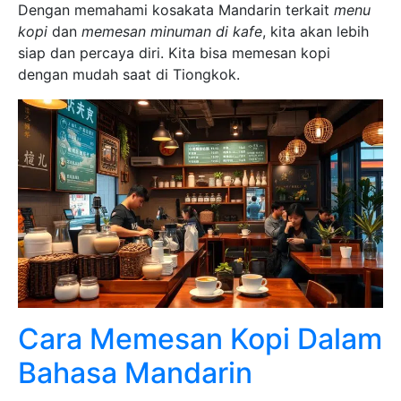
Dengan memahami kosakata Mandarin terkait
menu
kopi
dan
memesan minuman di kafe
, kita akan lebih
siap dan percaya diri. Kita bisa memesan kopi
dengan mudah saat di Tiongkok.
Cara Memesan Kopi Dalam
Bahasa Mandarin