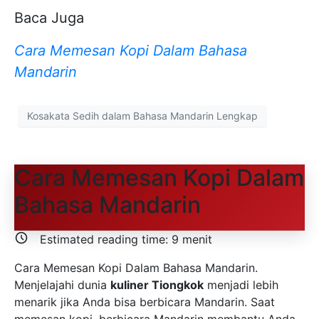
Baca Juga
Cara Memesan Kopi Dalam Bahasa
Mandarin
Kosakata Sedih dalam Bahasa Mandarin Lengkap
Cara Memesan Kopi Dalam
Bahasa Mandarin
Estimated reading time:
9
menit
Cara Memesan Kopi Dalam Bahasa Mandarin.
Menjelajahi dunia
kuliner Tiongkok
menjadi lebih
menarik jika Anda bisa berbicara Mandarin. Saat