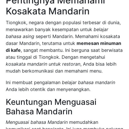
Pentingnya Memahami
Kosakata Mandarin
Tiongkok, negara dengan populasi terbesar di dunia,
menawarkan banyak kesempatan untuk
belajar
bahasa asing
seperti Mandarin. Memahami kosakata
dasar Mandarin, terutama untuk
memesan minuman
di kafe
, sangat membantu. Ini berguna saat berwisata
atau tinggal di Tiongkok. Dengan mengetahui
kosakata mandarin untuk restoran
, Anda bisa lebih
mudah berkomunikasi dan memahami menu.
Ini membuat pengalaman
belajar bahasa mandarin
Anda lebih otentik dan menyenangkan.
Keuntungan Menguasai
Bahasa Mandarin
Menguasai bahasa Mandarin
memudahkan