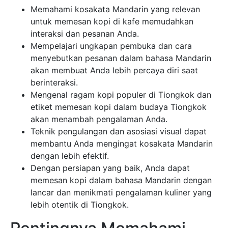
Memahami kosakata Mandarin yang relevan
untuk memesan kopi di kafe memudahkan
interaksi dan pesanan Anda.
Mempelajari ungkapan pembuka dan cara
menyebutkan pesanan dalam bahasa Mandarin
akan membuat Anda lebih percaya diri saat
berinteraksi.
Mengenal ragam kopi populer di Tiongkok dan
etiket memesan kopi dalam budaya Tiongkok
akan menambah pengalaman Anda.
Teknik pengulangan dan asosiasi visual dapat
membantu Anda mengingat kosakata Mandarin
dengan lebih efektif.
Dengan persiapan yang baik, Anda dapat
memesan kopi dalam bahasa Mandarin dengan
lancar dan menikmati pengalaman kuliner yang
lebih otentik di Tiongkok.