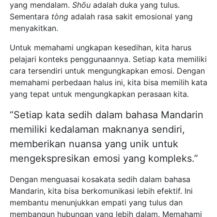
yang mendalam.
Shōu
adalah duka yang tulus.
Sementara
tòng
adalah rasa sakit emosional yang
menyakitkan.
Untuk memahami ungkapan kesedihan, kita harus
pelajari konteks penggunaannya. Setiap kata memiliki
cara tersendiri untuk mengungkapkan emosi. Dengan
memahami perbedaan halus ini, kita bisa memilih kata
yang tepat untuk mengungkapkan perasaan kita.
“Setiap kata sedih dalam bahasa Mandarin
memiliki kedalaman maknanya sendiri,
memberikan nuansa yang unik untuk
mengekspresikan emosi yang kompleks.”
Dengan menguasai kosakata sedih dalam bahasa
Mandarin, kita bisa berkomunikasi lebih efektif. Ini
membantu menunjukkan empati yang tulus dan
membangun hubungan yang lebih dalam. Memahami