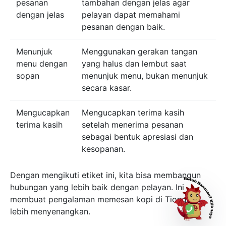
pesanan
tambahan dengan jelas agar
dengan jelas
pelayan dapat memahami
pesanan dengan baik.
Menunjuk
Menggunakan gerakan tangan
menu dengan
yang halus dan lembut saat
sopan
menunjuk menu, bukan menunjuk
secara kasar.
Mengucapkan
Mengucapkan terima kasih
terima kasih
setelah menerima pesanan
sebagai bentuk apresiasi dan
kesopanan.
Dengan mengikuti etiket ini, kita bisa membangun
hubungan yang lebih baik dengan pelayan. Ini
membuat pengalaman memesan kopi di Tiongkok
lebih menyenangkan.