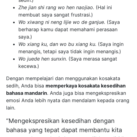
Zhe jian shi rang wo hen naojiao.
(Hal ini
membuat saya sangat frustrasi.)
Wo xiwang ni neng lijie wo de ganjue.
(Saya
berharap kamu dapat memahami perasaan
saya.)
Wo xiang ku, dan wo bu xiang ku.
(Saya ingin
menangis, tetapi saya tidak ingin menangis.)
Wo juede hen sunxin.
(Saya merasa sangat
kecewa.)
Dengan mempelajari dan menggunakan kosakata
sedih, Anda bisa
memperkaya kosakata kesedihan
bahasa mandarin
. Anda juga bisa mengekspresikan
emosi Anda lebih nyata dan mendalam kepada orang
lain.
“Mengekspresikan kesedihan dengan
bahasa yang tepat dapat membantu kita