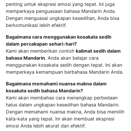
penting untuk ekspresi emosi yang tepat. Ini juga
memperkaya penguasaan bahasa Mandarin Anda.
Dengan menguasai ungkapan kesedihan, Anda bisa
berkomunikasi lebih efektif.
Bagaimana cara menggunakan kosakata sedih
dalam percakapan sehari-hari?
Kami akan memberikan contoh
kalimat sedih dalam
bahasa Mandarin
. Anda akan belajar cara
menggunakan kosakata sedih dengan tepat. Ini akan
memperkaya kemampuan berbahasa Mandarin Anda.
Bagaimana memahami nuansa makna dalam
kosakata sedih bahasa Mandarin?
Kami akan membahas cara menangkap perbedaan
halus dalam ungkapan kesedihan bahasa Mandarin.
Dengan memahami nuansa makna, Anda bisa memilih
kata-kata yang tepat. Ini akan membuat ekspresi
emosi Anda lebih akurat dan efektif.