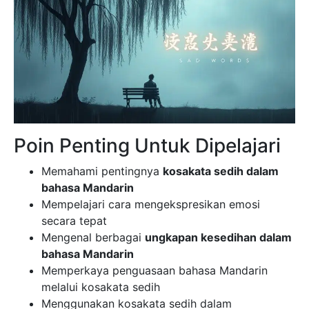
Poin Penting Untuk Dipelajari
Memahami pentingnya
kosakata sedih dalam
bahasa Mandarin
Mempelajari cara mengekspresikan emosi
secara tepat
Mengenal berbagai
ungkapan kesedihan dalam
bahasa Mandarin
Memperkaya penguasaan bahasa Mandarin
melalui kosakata sedih
Menggunakan kosakata sedih dalam