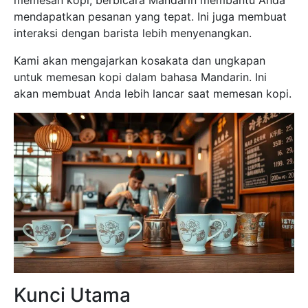
memesan kopi, berbicara Mandarin membantu Anda
mendapatkan pesanan yang tepat. Ini juga membuat
interaksi dengan barista lebih menyenangkan.
Kami akan mengajarkan kosakata dan ungkapan
untuk memesan kopi dalam bahasa Mandarin. Ini
akan membuat Anda lebih lancar saat memesan kopi.
Kunci Utama