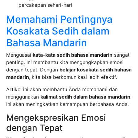
percakapan sehari-hari
Memahami Pentingnya
Kosakata Sedih dalam
Bahasa Mandarin
Menguasai
kata-kata sedih bahasa mandarin
sangat
penting. Ini membantu kita mengungkapkan emosi
dengan tepat. Dengan
belajar kosakata sedih bahasa
mandarin
, kita bisa berkomunikasi lebih efektif.
Artikel ini akan membantu Anda memahami dan
menggunakan
kalimat sedih dalam bahasa mandarin
.
Ini akan meningkatkan kemampuan berbahasa Anda.
Mengekspresikan Emosi
dengan Tepat