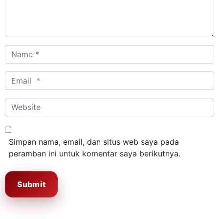
Name
*
Email
*
Website
Simpan nama, email, dan situs web saya pada
peramban ini untuk komentar saya berikutnya.
Submit