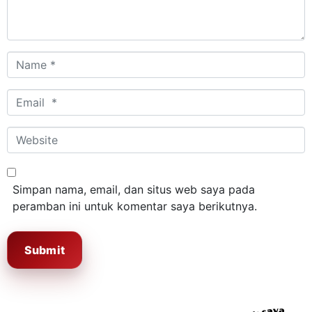
Name
*
Email
*
Website
Simpan nama, email, dan situs web saya pada
peramban ini untuk komentar saya berikutnya.
Submit