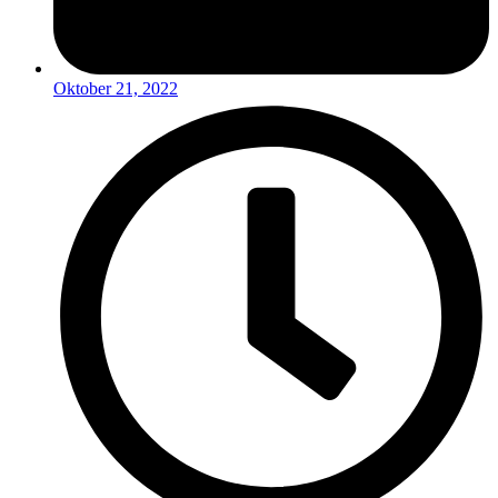
Oktober 21, 2022