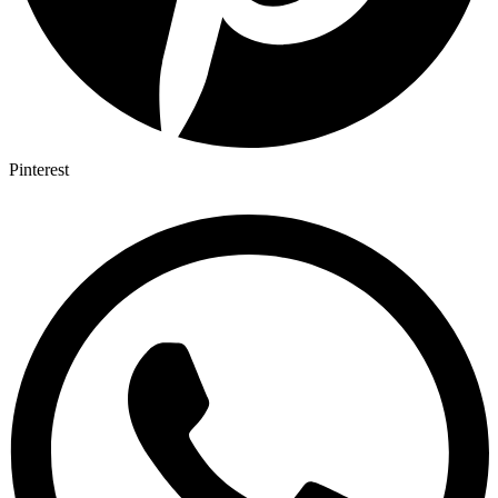
Pinterest