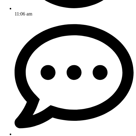
11:06 am