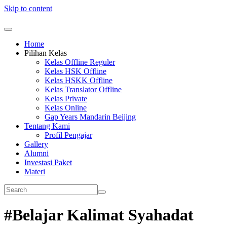
Skip to content
Home
Pilihan Kelas
Kelas Offline Reguler
Kelas HSK Offline
Kelas HSKK Offline
Kelas Translator Offline
Kelas Private
Kelas Online
Gap Years Mandarin Beijing
Tentang Kami
Profil Pengajar
Gallery
Alumni
Investasi Paket
Materi
#Belajar Kalimat Syahadat