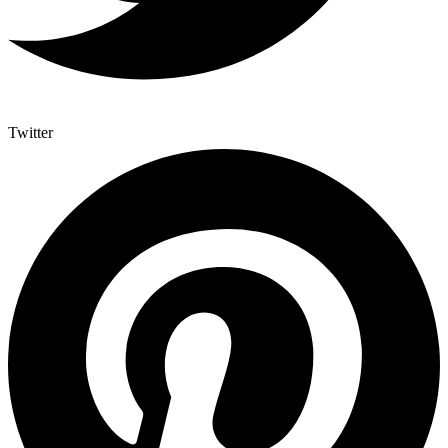
Twitter