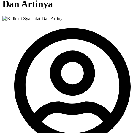
Dan Artinya