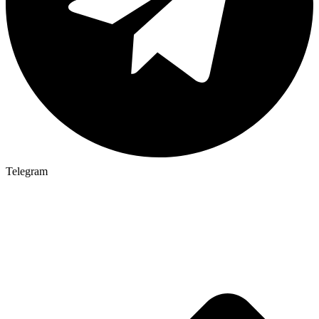
Telegram