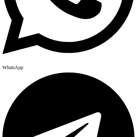
WhatsApp