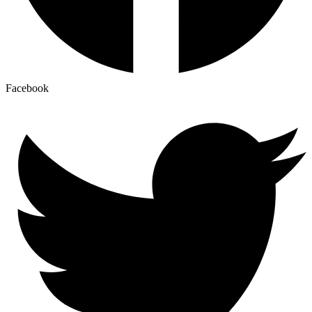
Facebook