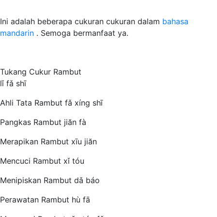
Ini adalah beberapa cukuran cukuran dalam
bahasa
mandarin
.
Semoga bermanfaat ya.
Tukang Cukur Rambut
lǐ fǎ shī
Ahli Tata Rambut fǎ xíng shī
Pangkas Rambut jiăn fà
Merapikan Rambut xīu jiăn
Mencuci Rambut xǐ tóu
Menipiskan Rambut dǎ báo
Perawatan Rambut hù fā