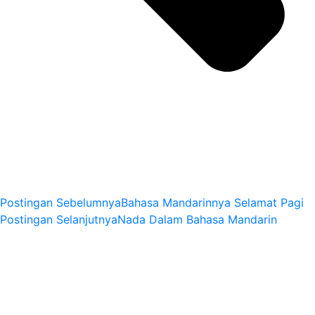
Postingan Sebelumnya
Bahasa Mandarinnya Selamat Pagi
Postingan Selanjutnya
Nada Dalam Bahasa Mandarin