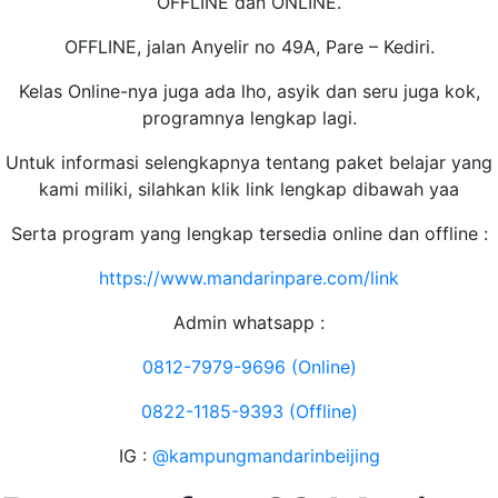
OFFLINE dan ONLINE.
OFFLINE, jalan Anyelir no 49A, Pare – Kediri.
Kelas Online-nya juga ada lho, asyik dan seru juga kok,
programnya lengkap lagi.
Untuk informasi selengkapnya tentang paket belajar yang
kami miliki, silahkan klik link lengkap dibawah yaa
Serta program yang lengkap tersedia online dan offline :
https://www.mandarinpare.com/link
Admin whatsapp :
0812-7979-9696 (Online)
0822-1185-9393 (Offline)
IG :
@kampungmandarinbeijing