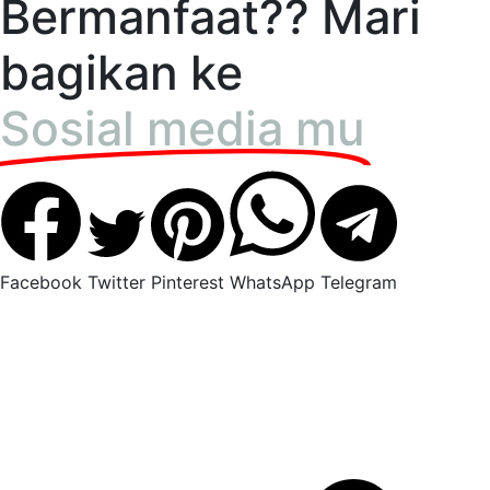
Bermanfaat?? Mari
bagikan ke
Sosial media mu
Facebook
Twitter
Pinterest
WhatsApp
Telegram