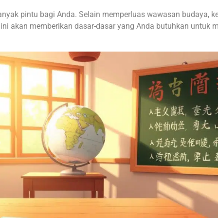
yak pintu bagi Anda. Selain memperluas wawasan budaya, 
el ini akan memberikan dasar-dasar yang Anda butuhkan untuk 