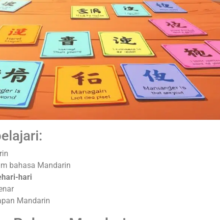
lajari:
rin
lam bahasa Mandarin
hari-hari
enar
apan Mandarin