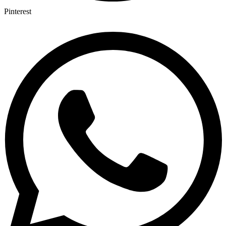
Pinterest