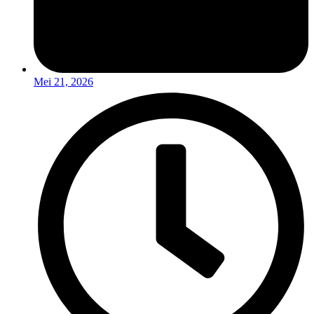
Mei 21, 2026