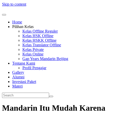
Skip to content
Home
Pilihan Kelas
Kelas Offline Reguler
Kelas HSK Offline
Kelas HSKK Offline
Kelas Translator Offline
Kelas Private
Kelas Online
Gap Years Mandarin Beijing
Tentang Kami
Profil Pengajar
Gallery
Alumni
Investasi Paket
Materi
Mandarin Itu Mudah Karena