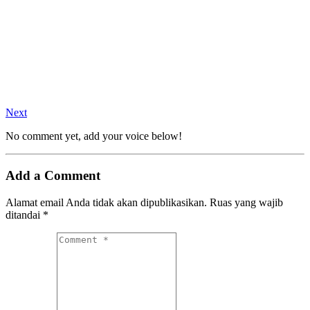
Next
No comment yet, add your voice below!
Add a Comment
Alamat email Anda tidak akan dipublikasikan.
Ruas yang wajib
ditandai
*