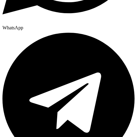
WhatsApp