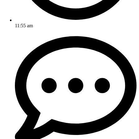
11:55 am