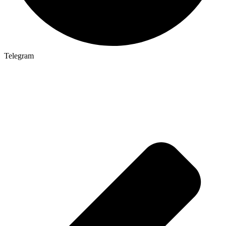
Telegram