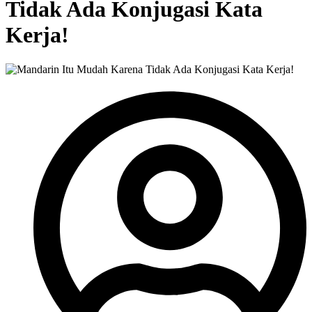
Tidak Ada Konjugasi Kata
Kerja!