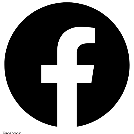
Facebook