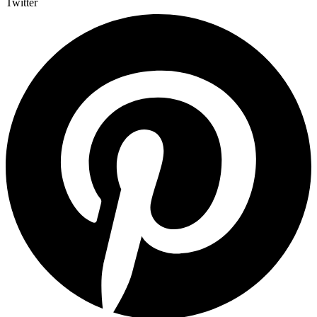
Twitter