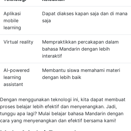
Aplikasi
Dapat diakses kapan saja dan di mana
mobile
saja
learning
Virtual reality
Mempraktikkan percakapan dalam
bahasa Mandarin dengan lebih
interaktif
AI-powered
Membantu siswa memahami materi
learning
dengan lebih baik
assistant
Dengan menggunakan teknologi ini, kita dapat membuat
proses belajar lebih efektif dan menyenangkan. Jadi,
tunggu apa lagi? Mulai belajar bahasa Mandarin dengan
cara yang menyenangkan dan efektif bersama kami!