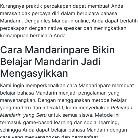
Kurangnya praktik percakapan dapat membuat Anda
merasa tidak percaya diri dalam berbicara bahasa
Mandarin. Dengan les Mandarin online, Anda dapat berlatih
percakapan dengan native speaker dan meningkatkan
kemampuan berbicara Anda.
Cara Mandarinpare Bikin
Belajar Mandarin Jadi
Mengasyikkan
Kami ingin memperkenalkan cara Mandarinpare membuat
belajar bahasa Mandarin menjadi pengalaman yang
menyenangkan. Dengan menggunakan metode belajar
yang modern dan interaktif, kami menyediakan
Pelajaran
Mandarin yang Seru
untuk semua siswa. Metode ini
termasuk game-based learning dan social learning,
sehingga Anda dapat belajar bahasa Mandarin dengan
cara yang menyenangkan dan bermanfaat.