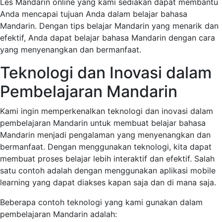
Les Mandarin online yang kami sediakan dapat membantu
Anda mencapai tujuan Anda dalam belajar bahasa
Mandarin. Dengan tips belajar Mandarin yang menarik dan
efektif, Anda dapat belajar bahasa Mandarin dengan cara
yang menyenangkan dan bermanfaat.
Teknologi dan Inovasi dalam
Pembelajaran Mandarin
Kami ingin memperkenalkan teknologi dan inovasi dalam
pembelajaran Mandarin untuk membuat belajar bahasa
Mandarin menjadi pengalaman yang menyenangkan dan
bermanfaat. Dengan menggunakan teknologi, kita dapat
membuat proses belajar lebih interaktif dan efektif. Salah
satu contoh adalah dengan menggunakan aplikasi mobile
learning yang dapat diakses kapan saja dan di mana saja.
Beberapa contoh teknologi yang kami gunakan dalam
pembelajaran Mandarin adalah: