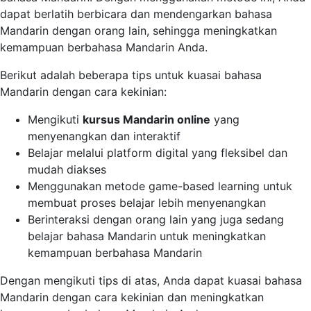
dapat berlatih berbicara dan mendengarkan bahasa
Mandarin dengan orang lain, sehingga meningkatkan
kemampuan berbahasa Mandarin Anda.
Berikut adalah beberapa tips untuk kuasai bahasa
Mandarin dengan cara kekinian:
Mengikuti
kursus Mandarin online
yang
menyenangkan dan interaktif
Belajar melalui platform digital yang fleksibel dan
mudah diakses
Menggunakan metode game-based learning untuk
membuat proses belajar lebih menyenangkan
Berinteraksi dengan orang lain yang juga sedang
belajar bahasa Mandarin untuk meningkatkan
kemampuan berbahasa Mandarin
Dengan mengikuti tips di atas, Anda dapat kuasai bahasa
Mandarin dengan cara kekinian dan meningkatkan