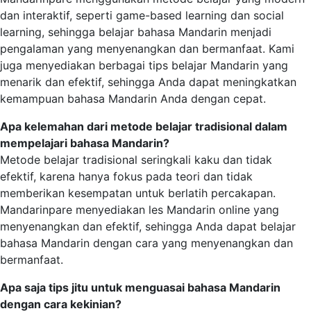
dan interaktif, seperti game-based learning dan social
learning, sehingga belajar bahasa Mandarin menjadi
pengalaman yang menyenangkan dan bermanfaat. Kami
juga menyediakan berbagai tips belajar Mandarin yang
menarik dan efektif, sehingga Anda dapat meningkatkan
kemampuan bahasa Mandarin Anda dengan cepat.
Apa kelemahan dari metode belajar tradisional dalam
mempelajari bahasa Mandarin?
Metode belajar tradisional seringkali kaku dan tidak
efektif, karena hanya fokus pada teori dan tidak
memberikan kesempatan untuk berlatih percakapan.
Mandarinpare menyediakan les Mandarin online yang
menyenangkan dan efektif, sehingga Anda dapat belajar
bahasa Mandarin dengan cara yang menyenangkan dan
bermanfaat.
Apa saja tips jitu untuk menguasai bahasa Mandarin
dengan cara kekinian?