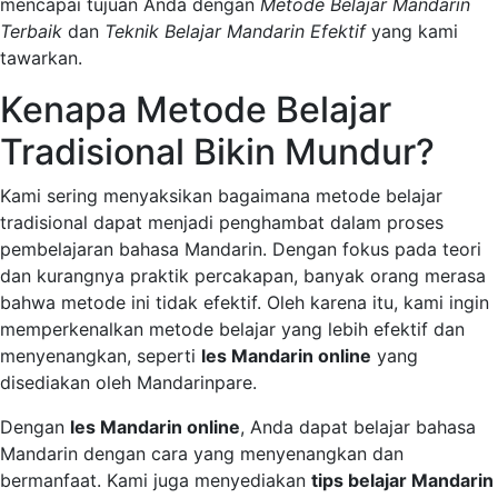
mencapai tujuan Anda dengan
Metode Belajar Mandarin
Terbaik
dan
Teknik Belajar Mandarin Efektif
yang kami
tawarkan.
Kenapa Metode Belajar
Tradisional Bikin Mundur?
Kami sering menyaksikan bagaimana metode belajar
tradisional dapat menjadi penghambat dalam proses
pembelajaran bahasa Mandarin. Dengan fokus pada teori
dan kurangnya praktik percakapan, banyak orang merasa
bahwa metode ini tidak efektif. Oleh karena itu, kami ingin
memperkenalkan metode belajar yang lebih efektif dan
menyenangkan, seperti
les Mandarin online
yang
disediakan oleh Mandarinpare.
Dengan
les Mandarin online
, Anda dapat belajar bahasa
Mandarin dengan cara yang menyenangkan dan
bermanfaat. Kami juga menyediakan
tips belajar Mandarin