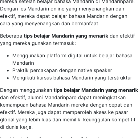
mereka setelah belajar bahasa Mandarin di Mandarinpare.
Dengan les Mandarin online yang menyenangkan dan
efektif, mereka dapat belajar bahasa Mandarin dengan
cara yang menyenangkan dan bermanfaat.
Beberapa
tips belajar Mandarin yang menarik
dan efektif
yang mereka gunakan termasuk:
Menggunakan platform digital untuk belajar bahasa
Mandarin
Praktik percakapan dengan native speaker
Mengikuti kursus bahasa Mandarin yang terstruktur
Dengan menggunakan
tips belajar Mandarin yang menarik
dan efektif, alumni Mandarinpare dapat meningkatkan
kemampuan bahasa Mandarin mereka dengan cepat dan
efektif. Mereka juga dapat memperoleh akses ke pasar
global yang lebih luas dan memiliki keunggulan kompetitif
di dunia kerja.