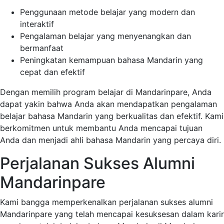
Penggunaan metode belajar yang modern dan
interaktif
Pengalaman belajar yang menyenangkan dan
bermanfaat
Peningkatan kemampuan bahasa Mandarin yang
cepat dan efektif
Dengan memilih program belajar di Mandarinpare, Anda
dapat yakin bahwa Anda akan mendapatkan pengalaman
belajar bahasa Mandarin yang berkualitas dan efektif. Kami
berkomitmen untuk membantu Anda mencapai tujuan
Anda dan menjadi ahli bahasa Mandarin yang percaya diri.
Perjalanan Sukses Alumni
Mandarinpare
Kami bangga memperkenalkan perjalanan sukses alumni
Mandarinpare yang telah mencapai kesuksesan dalam karir