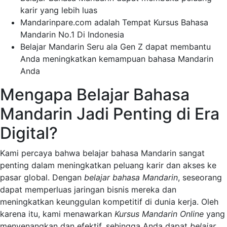
karir yang lebih luas
Mandarinpare.com adalah Tempat Kursus Bahasa
Mandarin No.1 Di Indonesia
Belajar Mandarin Seru ala Gen Z dapat membantu
Anda meningkatkan kemampuan bahasa Mandarin
Anda
Mengapa Belajar Bahasa
Mandarin Jadi Penting di Era
Digital?
Kami percaya bahwa belajar bahasa Mandarin sangat
penting dalam meningkatkan peluang karir dan akses ke
pasar global. Dengan
belajar bahasa Mandarin
, seseorang
dapat memperluas jaringan bisnis mereka dan
meningkatkan keunggulan kompetitif di dunia kerja. Oleh
karena itu, kami menawarkan
Kursus Mandarin Online
yang
menyenangkan dan efektif, sehingga Anda dapat
belajar