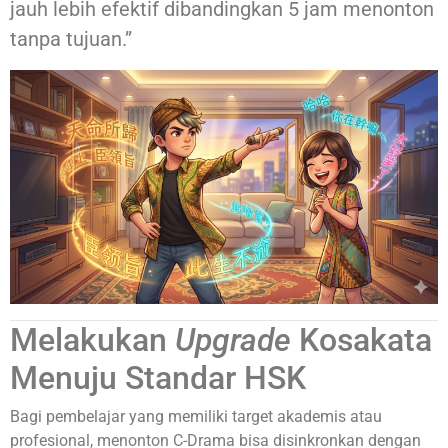
jauh lebih efektif dibandingkan 5 jam menonton
tanpa tujuan.”
Melakukan
Upgrade
Kosakata
Menuju Standar HSK
Bagi pembelajar yang memiliki target akademis atau
profesional, menonton C-Drama bisa disinkronkan dengan