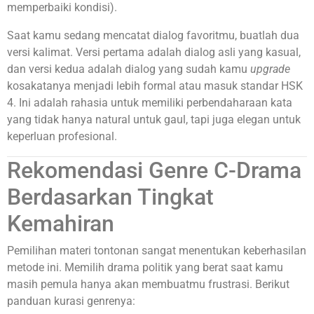
memperbaiki kondisi).
Saat kamu sedang mencatat dialog favoritmu, buatlah dua
versi kalimat. Versi pertama adalah dialog asli yang kasual,
dan versi kedua adalah dialog yang sudah kamu
upgrade
kosakatanya menjadi lebih formal atau masuk standar HSK
4. Ini adalah rahasia untuk memiliki perbendaharaan kata
yang tidak hanya natural untuk gaul, tapi juga elegan untuk
keperluan profesional.
Rekomendasi Genre C-Drama
Berdasarkan Tingkat
Kemahiran
Pemilihan materi tontonan sangat menentukan keberhasilan
metode ini. Memilih drama politik yang berat saat kamu
masih pemula hanya akan membuatmu frustrasi. Berikut
panduan kurasi genrenya: