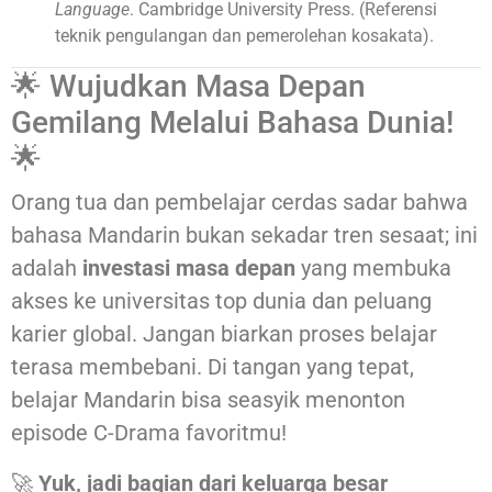
Language
. Cambridge University Press. (Referensi
teknik pengulangan dan pemerolehan kosakata).
🌟 Wujudkan Masa Depan
Gemilang Melalui Bahasa Dunia!
🌟
Orang tua dan pembelajar cerdas sadar bahwa
bahasa Mandarin bukan sekadar tren sesaat; ini
adalah
investasi masa depan
yang membuka
akses ke universitas top dunia dan peluang
karier global. Jangan biarkan proses belajar
terasa membebani. Di tangan yang tepat,
belajar Mandarin bisa seasyik menonton
episode C-Drama favoritmu!
🚀
Yuk, jadi bagian dari keluarga besar