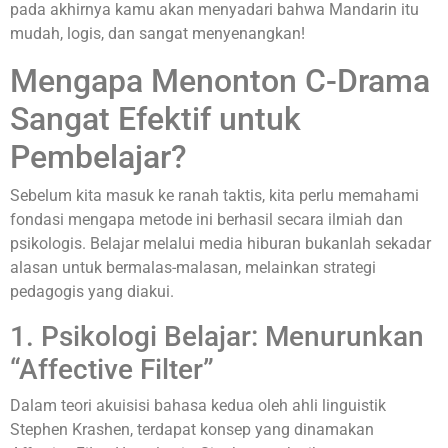
pada akhirnya kamu akan menyadari bahwa Mandarin itu
mudah, logis, dan sangat menyenangkan!
Mengapa Menonton C-Drama
Sangat Efektif untuk
Pembelajar?
Sebelum kita masuk ke ranah taktis, kita perlu memahami
fondasi mengapa metode ini berhasil secara ilmiah dan
psikologis. Belajar melalui media hiburan bukanlah sekadar
alasan untuk bermalas-malasan, melainkan strategi
pedagogis yang diakui.
1. Psikologi Belajar: Menurunkan
“Affective Filter”
Dalam teori akuisisi bahasa kedua oleh ahli linguistik
Stephen Krashen, terdapat konsep yang dinamakan