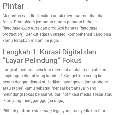
Pintar
Menonton saja tidak cukup untuk membuatmu tiba-tiba
fasih. Dibutuhkan jembatan antara paparan bahasa
(
language exposure
) dan produksi bahasa (
language
production
). Berikut adalah strategi komprehensif yang bisa
kamu terapkan malam ini juga.
Langkah 1: Kurasi Digital dan
“Layar Pelindung” Fokus
Langkah pertama sebelum memulai adalah menciptakan
lingkungan digital yang kondusif. Gadget kita sering kali
penuh dengan distraksi. Jadikan layar gawai (smartphone
atau tablet) kamu sebagai “perisai bercahaya” yang
melindungi fokus belajarmu dari notifikasi media sosial atau
iklan yang mengganggu (
ad bugs
).
Pilihlah platform
streaming
legal yang menyediakan fitur