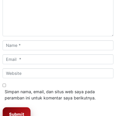
Name
*
Email
*
Website
Simpan nama, email, dan situs web saya pada
peramban ini untuk komentar saya berikutnya.
Submit