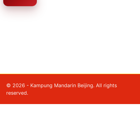
© 2026 - Kampung Mandarin Beijing. All rights
reserved.