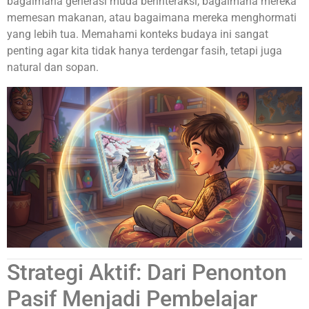
bagaimana generasi muda berinteraksi, bagaimana mereka
memesan makanan, atau bagaimana mereka menghormati
yang lebih tua. Memahami konteks budaya ini sangat
penting agar kita tidak hanya terdengar fasih, tetapi juga
natural dan sopan.
Strategi Aktif: Dari Penonton
Pasif Menjadi Pembelajar