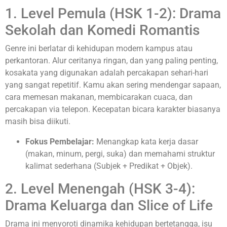
1. Level Pemula (HSK 1-2): Drama
Sekolah dan Komedi Romantis
Genre ini berlatar di kehidupan modern kampus atau
perkantoran. Alur ceritanya ringan, dan yang paling penting,
kosakata yang digunakan adalah percakapan sehari-hari
yang sangat repetitif. Kamu akan sering mendengar sapaan,
cara memesan makanan, membicarakan cuaca, dan
percakapan via telepon. Kecepatan bicara karakter biasanya
masih bisa diikuti.
Fokus Pembelajar:
Menangkap kata kerja dasar
(makan, minum, pergi, suka) dan memahami struktur
kalimat sederhana (Subjek + Predikat + Objek).
2. Level Menengah (HSK 3-4):
Drama Keluarga dan Slice of Life
Drama ini menyoroti dinamika kehidupan bertetangga, isu