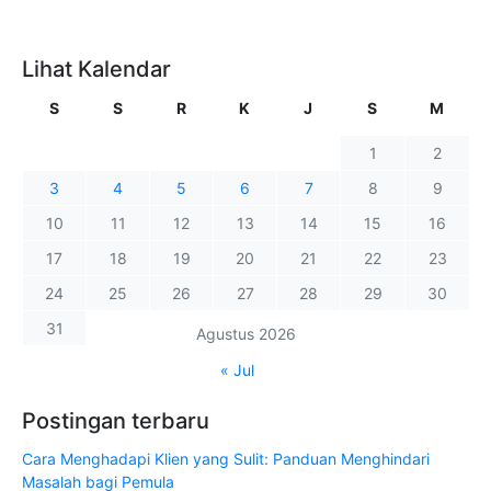
Lihat Kalendar
S
S
R
K
J
S
M
1
2
3
4
5
6
7
8
9
10
11
12
13
14
15
16
17
18
19
20
21
22
23
24
25
26
27
28
29
30
31
Agustus 2026
« Jul
Postingan terbaru
Cara Menghadapi Klien yang Sulit: Panduan Menghindari
Masalah bagi Pemula