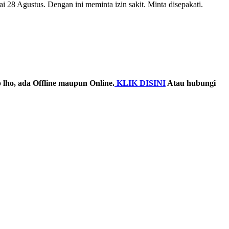
i 28 Agustus. Dengan ini meminta izin sakit. Minta disepakati.
 lho, ada Offline maupun Online.
KLIK DISINI
Atau hubungi