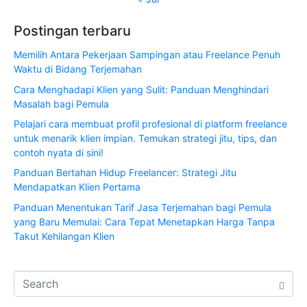
Postingan terbaru
Memilih Antara Pekerjaan Sampingan atau Freelance Penuh
Waktu di Bidang Terjemahan
Cara Menghadapi Klien yang Sulit: Panduan Menghindari
Masalah bagi Pemula
Pelajari cara membuat profil profesional di platform freelance
untuk menarik klien impian. Temukan strategi jitu, tips, dan
contoh nyata di sini!
Panduan Bertahan Hidup Freelancer: Strategi Jitu
Mendapatkan Klien Pertama
Panduan Menentukan Tarif Jasa Terjemahan bagi Pemula
yang Baru Memulai: Cara Tepat Menetapkan Harga Tanpa
Takut Kehilangan Klien