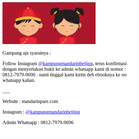
Gampang aja syaratnya :
Follow Instagram
@kampungmandarinbeijing
, terus konfirmasi
dengan menyertakan bukti ke admin whatsapp kami di nomor :
0812-7979-9696 . nanti tinggal kami kirim deh ebooknya ke no
whatsapp kalian.
___
Website : mandarinpare.com
Instagram :
@kampungmandarinbeijing
Admin Whatsapp : 0812-7979-9696