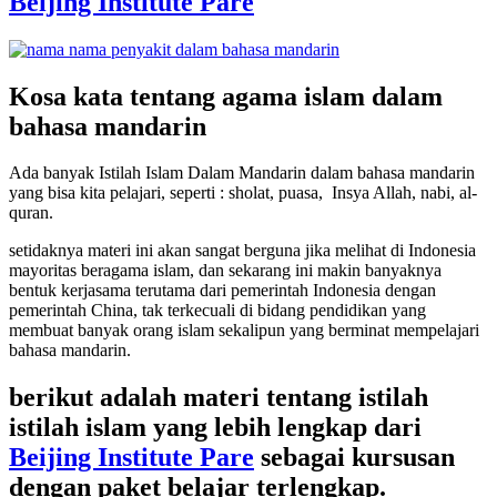
Beijing Institute Pare
Kosa kata tentang agama islam dalam
bahasa mandarin
Ada banyak Istilah Islam Dalam Mandarin dalam bahasa mandarin
yang bisa kita pelajari, seperti : sholat, puasa, Insya Allah, nabi, al-
quran.
setidaknya materi ini akan sangat berguna jika melihat di Indonesia
mayoritas beragama islam, dan sekarang ini makin banyaknya
bentuk kerjasama terutama dari pemerintah Indonesia dengan
pemerintah China, tak terkecuali di bidang pendidikan yang
membuat banyak orang islam sekalipun yang berminat mempelajari
bahasa mandarin.
berikut adalah materi tentang istilah
istilah islam yang lebih lengkap dari
Beijing Institute Pare
sebagai kursusan
dengan paket belajar terlengkap.