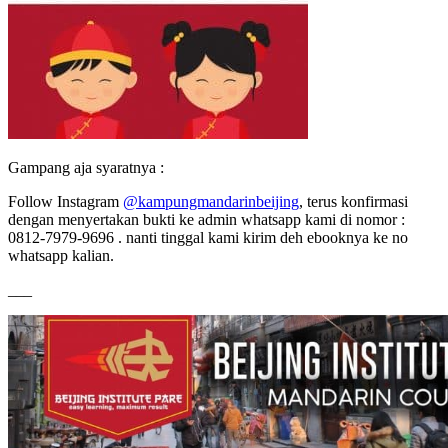
Gampang aja syaratnya :
Follow Instagram
@kampungmandarinbeijing
, terus konfirmasi
dengan menyertakan bukti ke admin whatsapp kami di nomor :
0812-7979-9696 . nanti tinggal kami kirim deh ebooknya ke no
whatsapp kalian.
___