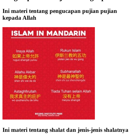
Ini materi tentang pengucapan pujian pujian
kepada Allah
Ini materi tentang shalat dan jenis-jenis shalatnya