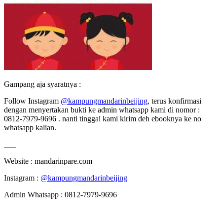
Gampang aja syaratnya :
Follow Instagram
@kampungmandarinbeijing
, terus konfirmasi
dengan menyertakan bukti ke admin whatsapp kami di nomor :
0812-7979-9696 . nanti tinggal kami kirim deh ebooknya ke no
whatsapp kalian.
___
Website : mandarinpare.com
Instagram :
@kampungmandarinbeijing
Admin Whatsapp : 0812-7979-9696