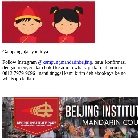
Gampang aja syaratnya :
Follow Instagram
@kampungmandarinbeijing
, terus konfirmasi
dengan menyertakan bukti ke admin whatsapp kami di nomor :
0812-7979-9696 . nanti tinggal kami kirim deh ebooknya ke no
whatsapp kalian.
___