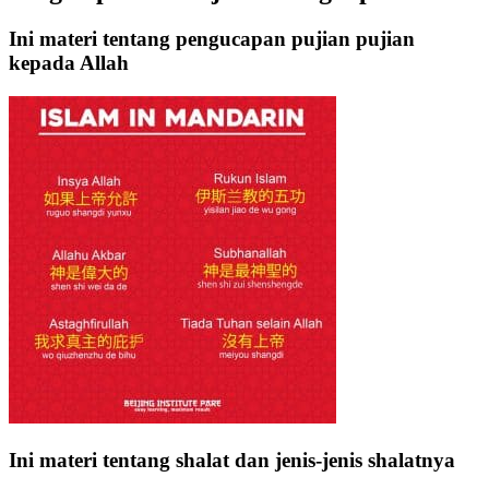
Ini materi tentang pengucapan pujian pujian
kepada Allah
Ini materi tentang shalat dan jenis-jenis shalatnya