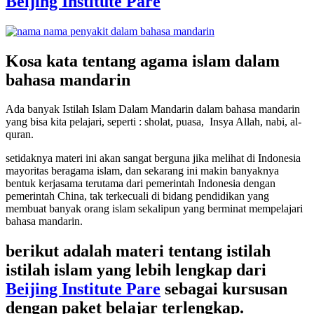
Beijing Institute Pare
Kosa kata tentang agama islam dalam
bahasa mandarin
Ada banyak Istilah Islam Dalam Mandarin dalam bahasa mandarin
yang bisa kita pelajari, seperti : sholat, puasa, Insya Allah, nabi, al-
quran.
setidaknya materi ini akan sangat berguna jika melihat di Indonesia
mayoritas beragama islam, dan sekarang ini makin banyaknya
bentuk kerjasama terutama dari pemerintah Indonesia dengan
pemerintah China, tak terkecuali di bidang pendidikan yang
membuat banyak orang islam sekalipun yang berminat mempelajari
bahasa mandarin.
berikut adalah materi tentang istilah
istilah islam yang lebih lengkap dari
Beijing Institute Pare
sebagai kursusan
dengan paket belajar terlengkap.