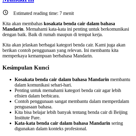
Estimated reading time:
7
menit
Kita akan membahas
kosakata benda cair dalam bahasa
Mandarin
. Memahami kata-kata ini penting untuk berkomunikasi
dengan baik. Baik di rumah maupun di tempat kerja.
Kita akan jelaskan berbagai kategori benda cair. Kami juga akan
berikan contoh penggunaan yang relevan. Ini membantu kita
memperkaya kemampuan berbahasa Mandarin.
Kesimpulan Kunci
Kosakata benda cair dalam bahasa Mandarin
membantu
dalam komunikasi sehari-hari.
Penting untuk memahami kategori benda cair agar lebih
efisien dalam berbicara.
Contoh penggunaan sangat membantu dalam memperdalam
penguasaan bahasa.
Kita bisa belajar lebih banyak tentang benda cair di Beijing
Institute Pare.
Kata-kata benda cair dalam bahasa Mandarin
sering
digunakan dalam konteks profesional.