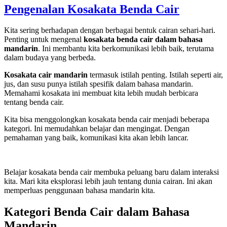
Pengenalan Kosakata Benda Cair
Kita sering berhadapan dengan berbagai bentuk cairan sehari-hari.
Penting untuk mengenal
kosakata benda cair dalam bahasa
mandarin
. Ini membantu kita berkomunikasi lebih baik, terutama
dalam budaya yang berbeda.
Kosakata cair mandarin
termasuk istilah penting. Istilah seperti air,
jus, dan susu punya istilah spesifik dalam bahasa mandarin.
Memahami kosakata ini membuat kita lebih mudah berbicara
tentang benda cair.
Kita bisa menggolongkan kosakata benda cair menjadi beberapa
kategori. Ini memudahkan belajar dan mengingat. Dengan
pemahaman yang baik, komunikasi kita akan lebih lancar.
Belajar kosakata benda cair membuka peluang baru dalam interaksi
kita. Mari kita eksplorasi lebih jauh tentang dunia cairan. Ini akan
memperluas penggunaan bahasa mandarin kita.
Kategori Benda Cair dalam Bahasa
Mandarin