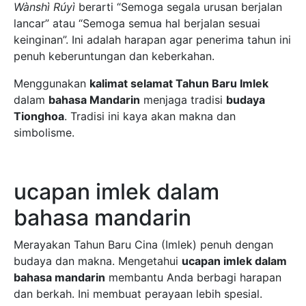
Wànshì Rúyì
berarti “Semoga segala urusan berjalan
lancar” atau “Semoga semua hal berjalan sesuai
keinginan”. Ini adalah harapan agar penerima tahun ini
penuh keberuntungan dan keberkahan.
Menggunakan
kalimat selamat Tahun Baru Imlek
dalam
bahasa Mandarin
menjaga tradisi
budaya
Tionghoa
. Tradisi ini kaya akan makna dan
simbolisme.
ucapan imlek dalam
bahasa mandarin
Merayakan Tahun Baru Cina (Imlek) penuh dengan
budaya dan makna. Mengetahui
ucapan imlek dalam
bahasa mandarin
membantu Anda berbagi harapan
dan berkah. Ini membuat perayaan lebih spesial.