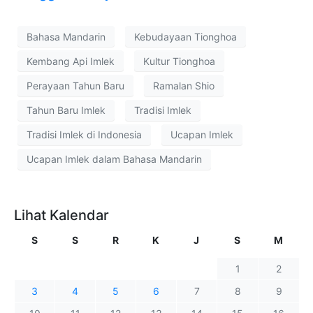
Bahasa Mandarin
Kebudayaan Tionghoa
Kembang Api Imlek
Kultur Tionghoa
Perayaan Tahun Baru
Ramalan Shio
Tahun Baru Imlek
Tradisi Imlek
Tradisi Imlek di Indonesia
Ucapan Imlek
Ucapan Imlek dalam Bahasa Mandarin
Lihat Kalendar
S
S
R
K
J
S
M
1
2
3
4
5
6
7
8
9