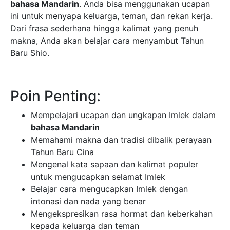
bahasa Mandarin
. Anda bisa menggunakan ucapan
ini untuk menyapa keluarga, teman, dan rekan kerja.
Dari frasa sederhana hingga kalimat yang penuh
makna, Anda akan belajar cara menyambut Tahun
Baru Shio.
Poin Penting:
Mempelajari ucapan dan ungkapan Imlek dalam
bahasa Mandarin
Memahami makna dan tradisi dibalik perayaan
Tahun Baru Cina
Mengenal kata sapaan dan kalimat populer
untuk mengucapkan selamat Imlek
Belajar cara mengucapkan Imlek dengan
intonasi dan nada yang benar
Mengekspresikan rasa hormat dan keberkahan
kepada keluarga dan teman