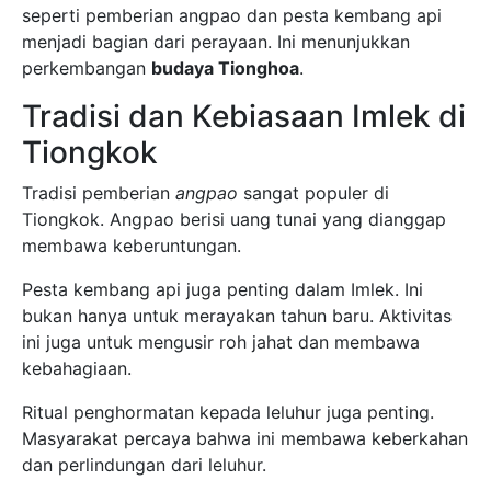
seperti pemberian angpao dan pesta kembang api
menjadi bagian dari perayaan. Ini menunjukkan
perkembangan
budaya Tionghoa
.
Tradisi dan Kebiasaan Imlek di
Tiongkok
Tradisi pemberian
angpao
sangat populer di
Tiongkok. Angpao berisi uang tunai yang dianggap
membawa keberuntungan.
Pesta kembang api juga penting dalam Imlek. Ini
bukan hanya untuk merayakan tahun baru. Aktivitas
ini juga untuk mengusir roh jahat dan membawa
kebahagiaan.
Ritual penghormatan kepada leluhur juga penting.
Masyarakat percaya bahwa ini membawa keberkahan
dan perlindungan dari leluhur.