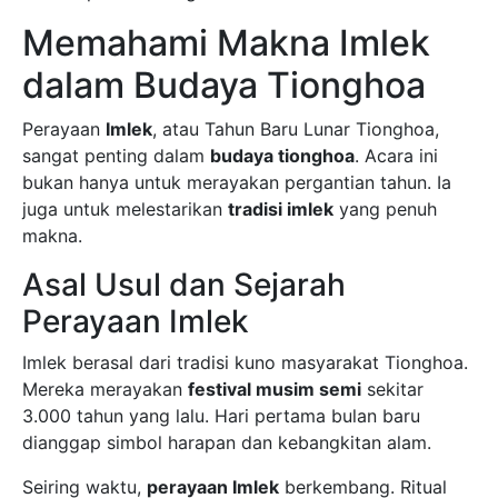
Memahami Makna Imlek
dalam Budaya Tionghoa
Perayaan
Imlek
, atau Tahun Baru Lunar Tionghoa,
sangat penting dalam
budaya tionghoa
. Acara ini
bukan hanya untuk merayakan pergantian tahun. Ia
juga untuk melestarikan
tradisi imlek
yang penuh
makna.
Asal Usul dan Sejarah
Perayaan Imlek
Imlek berasal dari tradisi kuno masyarakat Tionghoa.
Mereka merayakan
festival musim semi
sekitar
3.000 tahun yang lalu. Hari pertama bulan baru
dianggap simbol harapan dan kebangkitan alam.
Seiring waktu,
perayaan Imlek
berkembang. Ritual