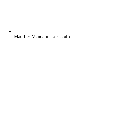
Mau Les Mandarin Tapi Jauh?