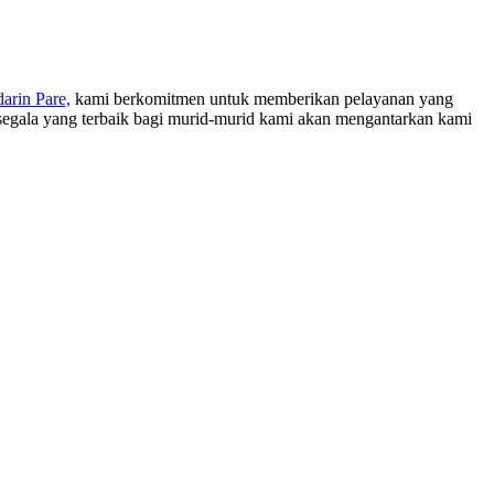
rin Pare,
kami berkomitmen untuk memberikan pelayanan yang
 segala yang terbaik bagi murid-murid kami akan mengantarkan kami