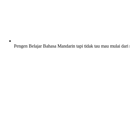
Pengen Belajar Bahasa Mandarin tapi tidak tau mau mulai dari