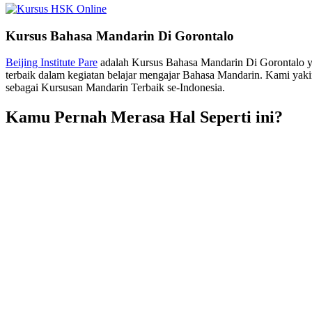
Kursus Bahasa Mandarin Di Gorontalo
Beijing Institute Pare
adalah Kursus Bahasa Mandarin Di Gorontalo yan
terbaik dalam kegiatan belajar mengajar Bahasa Mandarin. Kami yak
sebagai Kursusan Mandarin Terbaik se-Indonesia.
Kamu Pernah Merasa Hal Seperti ini?