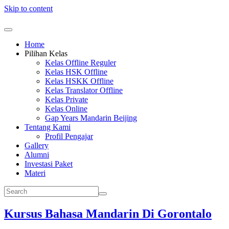
Skip to content
Home
Pilihan Kelas
Kelas Offline Reguler
Kelas HSK Offline
Kelas HSKK Offline
Kelas Translator Offline
Kelas Private
Kelas Online
Gap Years Mandarin Beijing
Tentang Kami
Profil Pengajar
Gallery
Alumni
Investasi Paket
Materi
Kursus Bahasa Mandarin Di Gorontalo