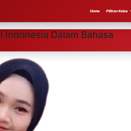
Home
Pilihan Kelas
i Indonesia Dalam Bahasa