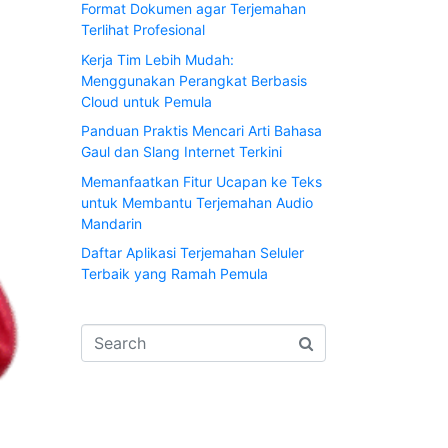
Format Dokumen agar Terjemahan
Terlihat Profesional
Kerja Tim Lebih Mudah:
Menggunakan Perangkat Berbasis
Cloud untuk Pemula
Panduan Praktis Mencari Arti Bahasa
Gaul dan Slang Internet Terkini
Memanfaatkan Fitur Ucapan ke Teks
untuk Membantu Terjemahan Audio
Mandarin
Daftar Aplikasi Terjemahan Seluler
Terbaik yang Ramah Pemula