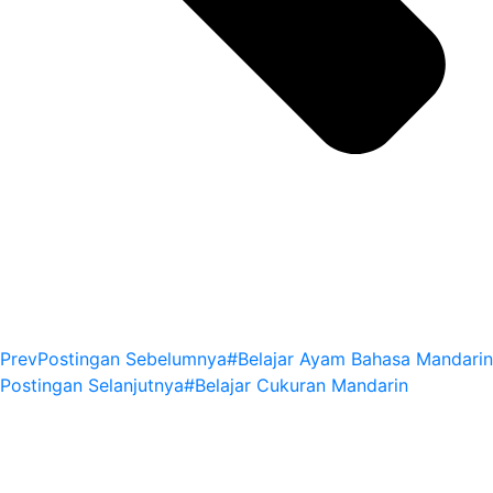
Prev
Postingan Sebelumnya
#Belajar Ayam Bahasa Mandarin
Postingan Selanjutnya
#Belajar Cukuran Mandarin