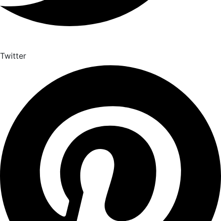
Twitter