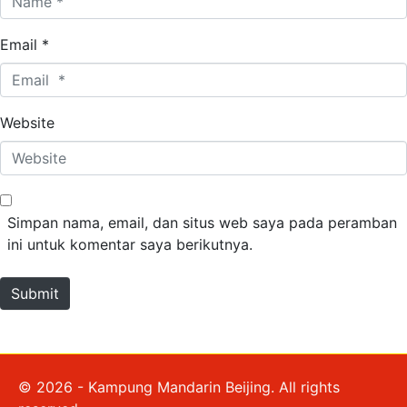
Email *
Website
Simpan nama, email, dan situs web saya pada peramban
ini untuk komentar saya berikutnya.
Submit
© 2026 - Kampung Mandarin Beijing. All rights