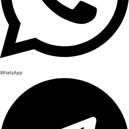
WhatsApp