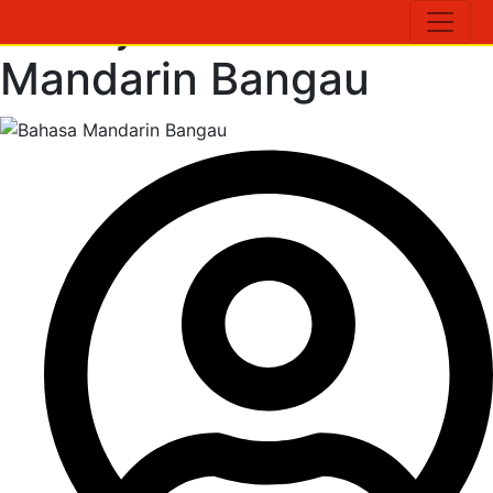
#Belajar Bahasa
Mandarin Bangau