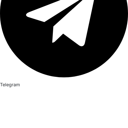
Telegram