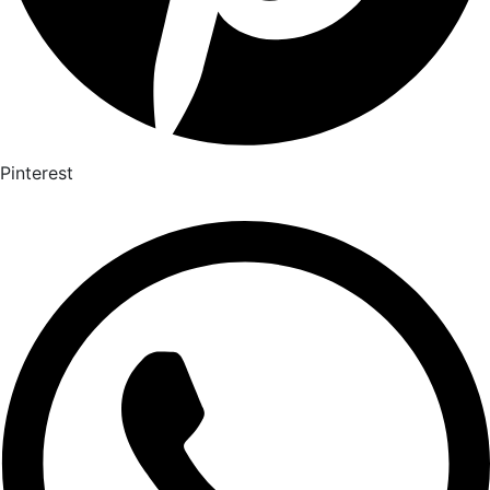
Pinterest