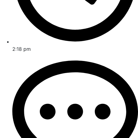
2:18 pm