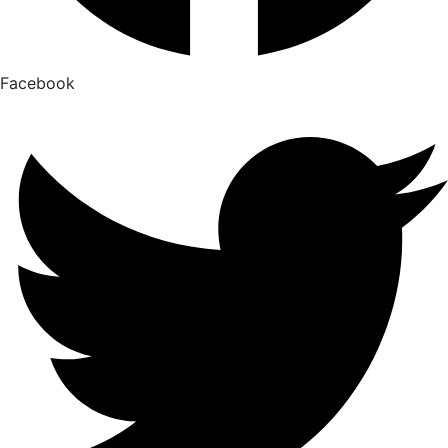
Facebook