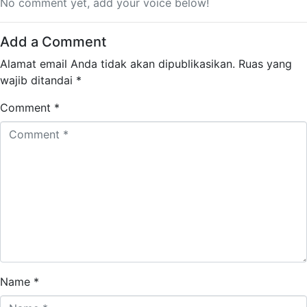
No comment yet, add your voice below!
Add a Comment
Alamat email Anda tidak akan dipublikasikan.
Ruas yang
wajib ditandai
*
Comment *
Name *