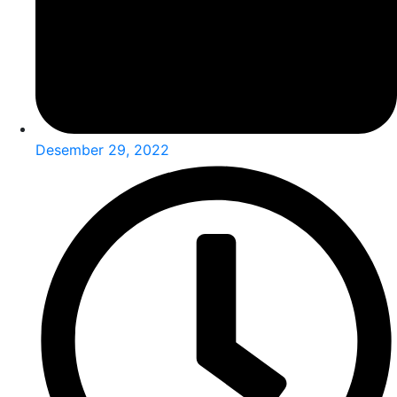
Desember 29, 2022