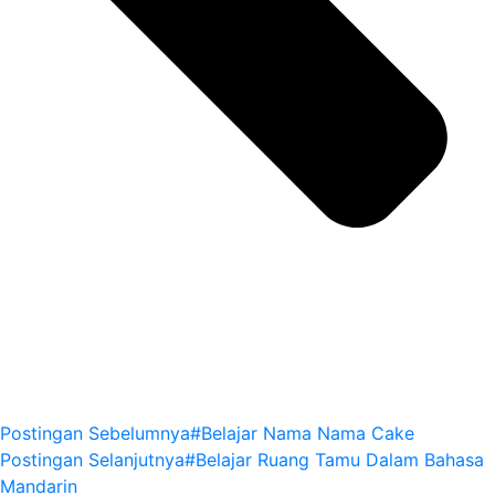
Postingan Sebelumnya
#Belajar Nama Nama Cake
Postingan Selanjutnya
#Belajar Ruang Tamu Dalam Bahasa
Mandarin