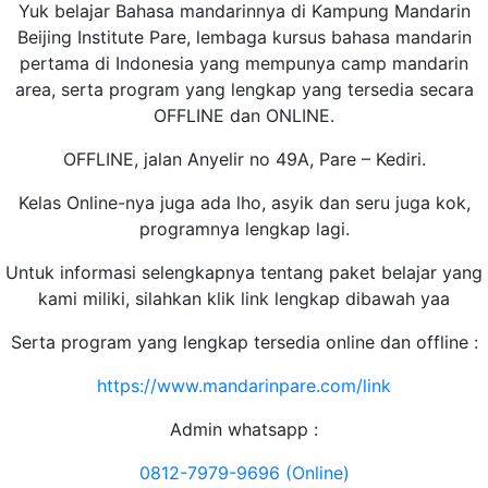
Yuk belajar Bahasa mandarinnya di Kampung Mandarin
Beijing Institute Pare, lembaga kursus bahasa mandarin
pertama di Indonesia yang mempunya camp mandarin
area, serta program yang lengkap yang tersedia secara
OFFLINE dan ONLINE.
OFFLINE, jalan Anyelir no 49A, Pare – Kediri.
Kelas Online-nya juga ada lho, asyik dan seru juga kok,
programnya lengkap lagi.
Untuk informasi selengkapnya tentang paket belajar yang
kami miliki, silahkan klik link lengkap dibawah yaa
Serta program yang lengkap tersedia online dan offline :
https://www.mandarinpare.com/link
Admin whatsapp :
0812-7979-9696 (Online)