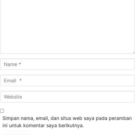
*
Name
*
Email
*
Website
Simpan nama, email, dan situs web saya pada peramban
ini untuk komentar saya berikutnya.