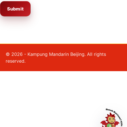
Submit
© 2026 - Kampung Mandarin Beijing. All rights
reserved.