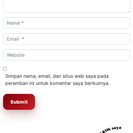
Name
*
Email
*
Website
Simpan nama, email, dan situs web saya pada
peramban ini untuk komentar saya berikutnya.
Submit