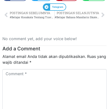
Telegram
POSTINGAN SEBELUMNYA
POSTINGAN SELANJUTNYA
#Belajar Kosakata Tentang Traveling
#Belajar Bahasa Mandarin Skateboard
No comment yet, add your voice below!
Add a Comment
Alamat email Anda tidak akan dipublikasikan.
Ruas yang
wajib ditandai
*
Comment
*