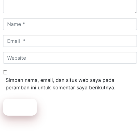
Name
*
Email
*
Website
Simpan nama, email, dan situs web saya pada
peramban ini untuk komentar saya berikutnya.
Submit