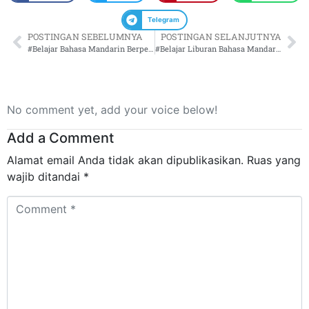
Telegram
POSTINGAN SEBELUMNYA
POSTINGAN SELANJUTNYA
#Belajar Bahasa Mandarin Berpergian
#Belajar Liburan Bahasa Mandarin
No comment yet, add your voice below!
Add a Comment
Alamat email Anda tidak akan dipublikasikan.
Ruas yang
wajib ditandai
*
Comment
*