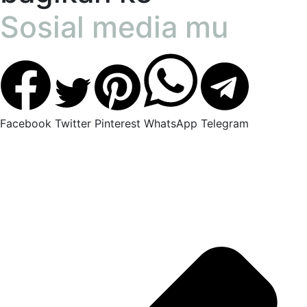
Sosial media mu
Facebook
Twitter
Pinterest
WhatsApp
Telegram