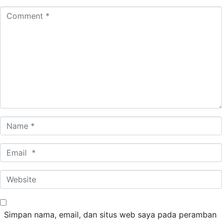
Comment
*
Name
*
Email
*
Website
Simpan nama, email, dan situs web saya pada peramban