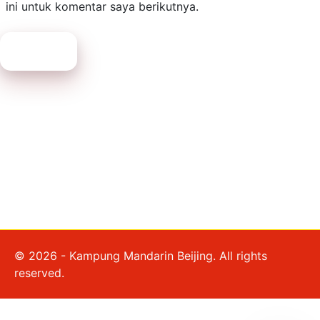
ini untuk komentar saya berikutnya.
Submit
© 2026 - Kampung Mandarin Beijing. All rights
reserved.