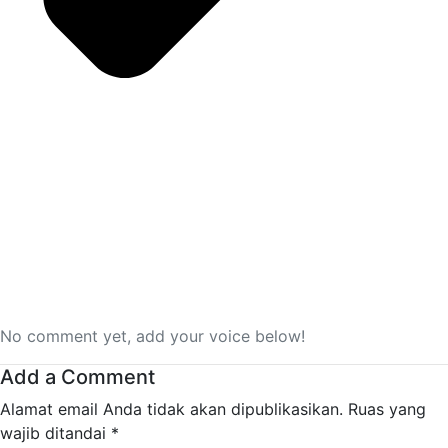
No comment yet, add your voice below!
Add a Comment
Alamat email Anda tidak akan dipublikasikan.
Ruas yang
wajib ditandai
*