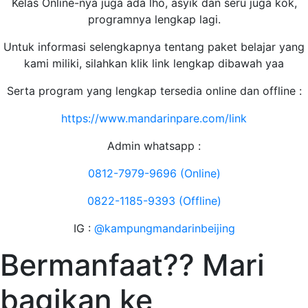
Kelas Online-nya juga ada lho, asyik dan seru juga kok,
programnya lengkap lagi.
Untuk informasi selengkapnya tentang paket belajar yang
kami miliki, silahkan klik link lengkap dibawah yaa
Serta program yang lengkap tersedia online dan offline :
https://www.mandarinpare.com/link
Admin whatsapp :
0812-7979-9696 (Online)
0822-1185-9393 (Offline)
IG :
@kampungmandarinbeijing
Bermanfaat?? Mari
bagikan ke