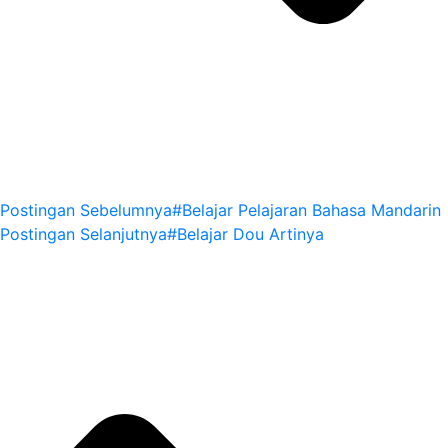
Postingan Sebelumnya
#Belajar Pelajaran Bahasa Mandarin
Postingan Selanjutnya
#Belajar Dou Artinya