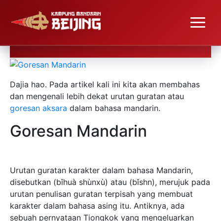
#Belajar Goresan
Mandarin
Dajia hao. Pada artikel kali ini kita akan membahas
dan mengenali lebih dekat urutan guratan atau
goresan aksara
dalam bahasa mandarin.
Goresan Mandarin
Urutan guratan karakter dalam bahasa Mandarin,
disebutkan (bǐhuà shùnxù) atau (bǐshn), merujuk pada
urutan penulisan guratan terpisah yang membuat
karakter dalam bahasa asing itu. Antiknya, ada
sebuah pernyataan Tiongkok yang mengeluarkan