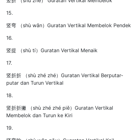
竖折 （shù zhé） Guratan Vertikal Membelok
15.
竖弯 （shù wān）Guratan Vertikal Membelok Pendek
16.
竖提 （shù tí）Guratan Vertikal Menaik
17.
竖折折 （shù zhé zhé）Guratan Vertikal Berputar-
putar dan Turun Vertikal
18.
竖折折撇 （shù zhé zhé piě）Guratan Vertikal
Membelok dan Turun ke Kiri
19.