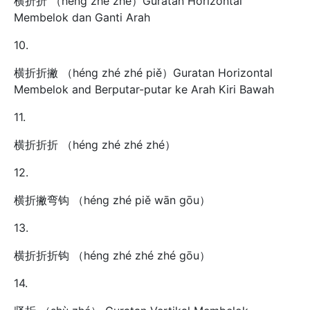
横折折 （héng zhé zhé）Guratan Horizontal
Membelok dan Ganti Arah
10.
横折折撇 （héng zhé zhé piě）Guratan Horizontal
Membelok and Berputar-putar ke Arah Kiri Bawah
11.
横折折折 （héng zhé zhé zhé）
12.
横折撇弯钩 （héng zhé piě wān gōu）
13.
横折折折钩 （héng zhé zhé zhé gōu）
14.