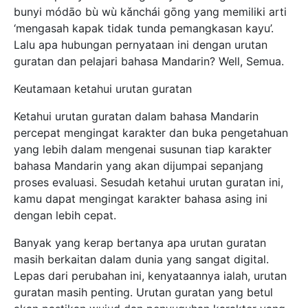
bunyi módāo bù wù kǎnchái gōng yang memiliki arti
‘mengasah kapak tidak tunda pemangkasan kayu’.
Lalu apa hubungan pernyataan ini dengan urutan
guratan dan pelajari bahasa Mandarin? Well, Semua.
Keutamaan ketahui urutan guratan
Ketahui urutan guratan dalam bahasa Mandarin
percepat mengingat karakter dan buka pengetahuan
yang lebih dalam mengenai susunan tiap karakter
bahasa Mandarin yang akan dijumpai sepanjang
proses evaluasi. Sesudah ketahui urutan guratan ini,
kamu dapat mengingat karakter bahasa asing ini
dengan lebih cepat.
Banyak yang kerap bertanya apa urutan guratan
masih berkaitan dalam dunia yang sangat digital.
Lepas dari perubahan ini, kenyataannya ialah, urutan
guratan masih penting. Urutan guratan yang betul