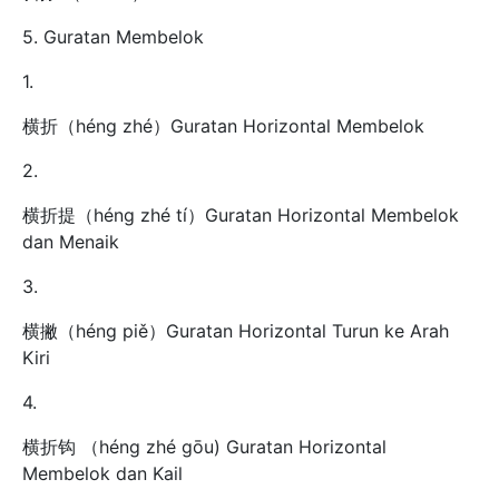
5. Guratan Membelok
1.
横折（héng zhé）Guratan Horizontal Membelok
2.
横折提（héng zhé tí）Guratan Horizontal Membelok
dan Menaik
3.
横撇（héng piě）Guratan Horizontal Turun ke Arah
Kiri
4.
横折钩 （héng zhé gōu) Guratan Horizontal
Membelok dan Kail