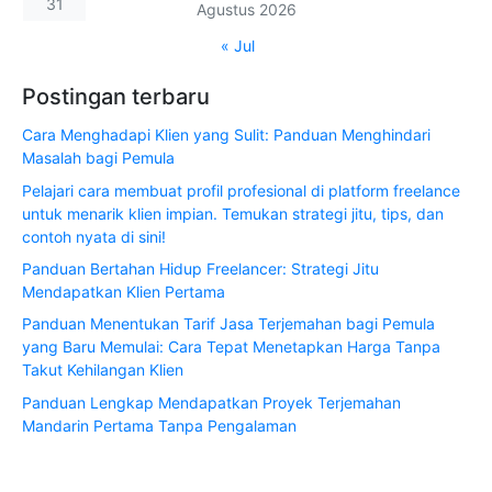
31
Agustus 2026
« Jul
Postingan terbaru
Cara Menghadapi Klien yang Sulit: Panduan Menghindari
Masalah bagi Pemula
Pelajari cara membuat profil profesional di platform freelance
untuk menarik klien impian. Temukan strategi jitu, tips, dan
contoh nyata di sini!
Panduan Bertahan Hidup Freelancer: Strategi Jitu
Mendapatkan Klien Pertama
Panduan Menentukan Tarif Jasa Terjemahan bagi Pemula
yang Baru Memulai: Cara Tepat Menetapkan Harga Tanpa
Takut Kehilangan Klien
Panduan Lengkap Mendapatkan Proyek Terjemahan
Mandarin Pertama Tanpa Pengalaman