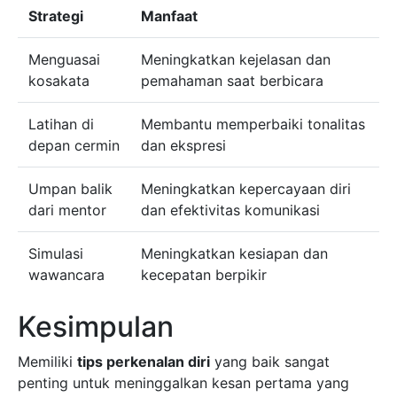
Strategi
Manfaat
Menguasai
Meningkatkan kejelasan dan
kosakata
pemahaman saat berbicara
Latihan di
Membantu memperbaiki tonalitas
depan cermin
dan ekspresi
Umpan balik
Meningkatkan kepercayaan diri
dari mentor
dan efektivitas komunikasi
Simulasi
Meningkatkan kesiapan dan
wawancara
kecepatan berpikir
Kesimpulan
Memiliki
tips perkenalan diri
yang baik sangat
penting untuk meninggalkan kesan pertama yang