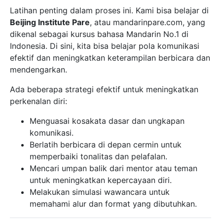
Latihan penting dalam proses ini. Kami bisa belajar di
Beijing Institute Pare
, atau mandarinpare.com, yang
dikenal sebagai kursus bahasa Mandarin No.1 di
Indonesia. Di sini, kita bisa belajar pola komunikasi
efektif dan meningkatkan keterampilan berbicara dan
mendengarkan.
Ada beberapa strategi efektif untuk meningkatkan
perkenalan diri:
Menguasai kosakata dasar dan ungkapan
komunikasi.
Berlatih berbicara di depan cermin untuk
memperbaiki tonalitas dan pelafalan.
Mencari umpan balik dari mentor atau teman
untuk meningkatkan kepercayaan diri.
Melakukan simulasi wawancara untuk
memahami alur dan format yang dibutuhkan.