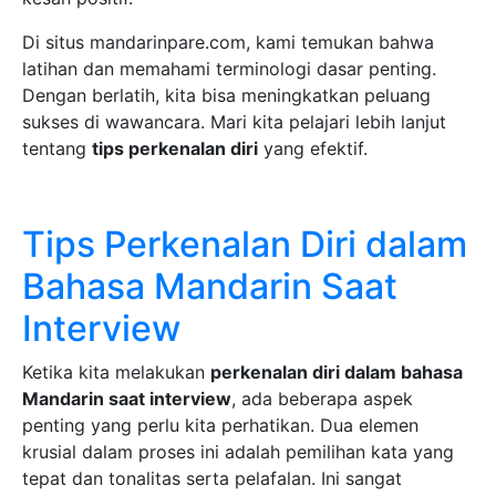
Di situs mandarinpare.com, kami temukan bahwa
latihan dan memahami terminologi dasar penting.
Dengan berlatih, kita bisa meningkatkan peluang
sukses di wawancara. Mari kita pelajari lebih lanjut
tentang
tips perkenalan diri
yang efektif.
Tips Perkenalan Diri dalam
Bahasa Mandarin Saat
Interview
Ketika kita melakukan
perkenalan diri dalam bahasa
Mandarin saat interview
, ada beberapa aspek
penting yang perlu kita perhatikan. Dua elemen
krusial dalam proses ini adalah pemilihan kata yang
tepat dan tonalitas serta pelafalan. Ini sangat