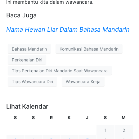
Ini membantu kita dalam wawancara.
Baca Juga
Nama Hewan Liar Dalam Bahasa Mandarin
Bahasa Mandarin
Komunikasi Bahasa Mandarin
Perkenalan Diri
Tips Perkenalan Diri Mandarin Saat Wawancara
Tips Wawancara Diri
Wawancara Kerja
Lihat Kalendar
S
S
R
K
J
S
M
1
2