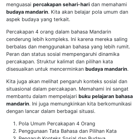
menguasai
percakapan sehari-hari
dan memahami
budaya mandarin
. Kita akan belajar pola umum dan
aspek budaya yang terkait.
Percakapan 4 orang dalam bahasa Mandarin
cenderung lebih kompleks. Ini karena mereka saling
berbalas dan menggunakan bahasa yang lebih rumit.
Peran dan status sosial mempengaruhi dinamika
percakapan. Struktur kalimat dan pilihan kata
disesuaikan untuk mencerminkan
budaya mandarin
.
Kita juga akan melihat pengaruh konteks sosial dan
situasional dalam percakapan. Memahami ini sangat
membantu dalam mempelajari
buku pelajaran bahasa
mandarin
. Ini juga memungkinkan kita berkomunikasi
dengan lancar dalam berbagai situasi.
Pola Umum Percakapan 4 Orang
Penggunaan Tata Bahasa dan Pilihan Kata
Pengaruh Konteks Sosial dan Budaya