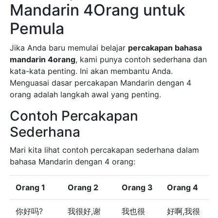
Mandarin 4Orang untuk
Pemula
Jika Anda baru memulai belajar
percakapan bahasa
mandarin 4orang
, kami punya contoh sederhana dan
kata-kata penting. Ini akan membantu Anda.
Menguasai dasar percakapan Mandarin dengan 4
orang adalah langkah awal yang penting.
Contoh Percakapan
Sederhana
Mari kita lihat contoh percakapan sederhana dalam
bahasa Mandarin dengan 4 orang:
Orang 1
Orang 2
Orang 3
Orang 4
你好吗?
我很好,谢
我也很
好啊,我很