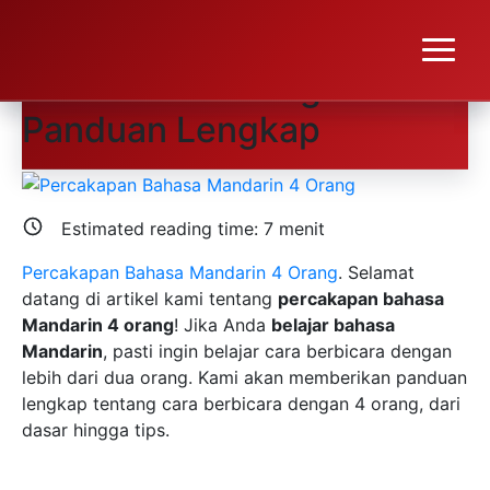
Percakapan Bahasa
Mandarin 4 Orang:
Panduan Lengkap
Estimated reading time:
7
menit
Percakapan Bahasa Mandarin 4 Orang
. Selamat
datang di artikel kami tentang
percakapan bahasa
Mandarin 4 orang
! Jika Anda
belajar bahasa
Mandarin
, pasti ingin belajar cara berbicara dengan
lebih dari dua orang. Kami akan memberikan panduan
lengkap tentang cara berbicara dengan 4 orang, dari
dasar hingga tips.