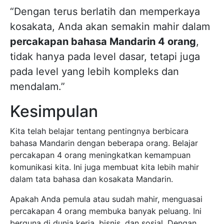
“Dengan terus berlatih dan memperkaya
kosakata, Anda akan semakin mahir dalam
percakapan bahasa Mandarin 4 orang
,
tidak hanya pada level dasar, tetapi juga
pada level yang lebih kompleks dan
mendalam.”
Kesimpulan
Kita telah belajar tentang pentingnya berbicara
bahasa Mandarin dengan beberapa orang. Belajar
percakapan 4 orang meningkatkan kemampuan
komunikasi kita. Ini juga membuat kita lebih mahir
dalam tata bahasa dan kosakata Mandarin.
Apakah Anda pemula atau sudah mahir, menguasai
percakapan 4 orang membuka banyak peluang. Ini
berguna di dunia kerja, bisnis, dan sosial. Dengan