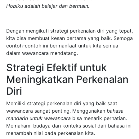
Hobiku adalah belajar dan bermain.
Dengan mengikuti strategi perkenalan diri yang tepat,
kita bisa membuat kesan pertama yang baik. Semoga
contoh-contoh ini bermanfaat untuk kita semua
dalam wawancara mendatang.
Strategi Efektif untuk
Meningkatkan Perkenalan
Diri
Memiliki strategi perkenalan diri yang baik saat
wawancara sangat penting. Menggunakan
bahasa
mandarin untuk wawancara
bisa menarik perhatian.
Memahami budaya dan konteks sosial dari bahasa ini
menambah nilai pada perkenalan kita.