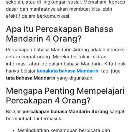
sekolah, atau di lingkungan sosial. Memahami konsep
dasar dan manfaatnya akan membuat kita lebih
efektif dalam berkomunikasi.
Apa itu Percakapan Bahasa
Mandarin 4 Orang?
Percakapan bahasa Mandarin 4orang adalah interaksi
antara empat orang. Mereka bertukar pikiran,
informasi, atau ide dalam bahasa Mandarin. Kita tidak
hanya belajar
kosakata bahasa Mandarin
, tapi juga
tata bahasa Mandarin
yang digunakan.
Mengapa Penting Mempelajari
Percakapan 4 Orang?
Belajar
percakapan bahasa Mandarin 4orang
sangat
bermanfaat. Ini termasuk:
Meningkatkan kemampuan berbicara dan