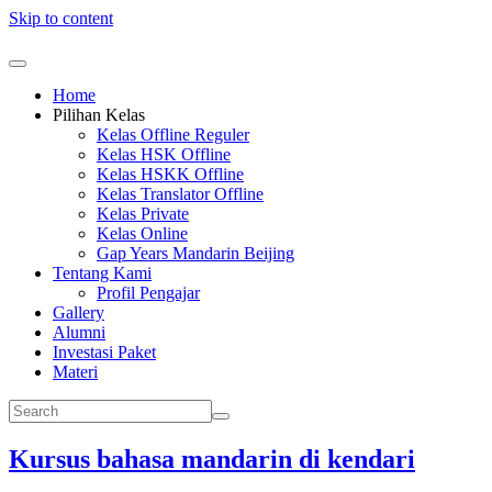
Skip to content
Home
Pilihan Kelas
Kelas Offline Reguler
Kelas HSK Offline
Kelas HSKK Offline
Kelas Translator Offline
Kelas Private
Kelas Online
Gap Years Mandarin Beijing
Tentang Kami
Profil Pengajar
Gallery
Alumni
Investasi Paket
Materi
Kursus bahasa mandarin di kendari