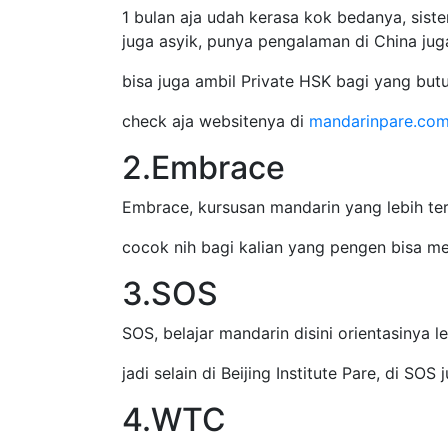
1 bulan aja udah kerasa kok bedanya, sistem
juga asyik, punya pengalaman di China jug
bisa juga ambil Private HSK bagi yang butu
check aja websitenya di
mandarinpare.co
2.Embrace
Embrace, kursusan mandarin yang lebih te
cocok nih bagi kalian yang pengen bisa me
3.SOS
SOS, belajar mandarin disini orientasinya l
jadi selain di Beijing Institute Pare, di SO
4.WTC