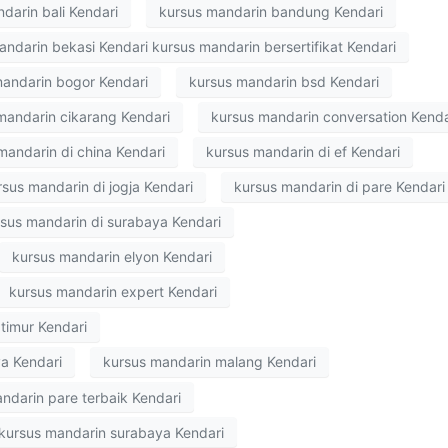
darin bali Kendari
kursus mandarin bandung Kendari
andarin bekasi Kendari kursus mandarin bersertifikat Kendari
mandarin bogor Kendari
kursus mandarin bsd Kendari
mandarin cikarang Kendari
kursus mandarin conversation Kenda
mandarin di china Kendari
kursus mandarin di ef Kendari
rsus mandarin di jogja Kendari
kursus mandarin di pare Kendari
sus mandarin di surabaya Kendari
kursus mandarin elyon Kendari
kursus mandarin expert Kendari
timur Kendari
va Kendari
kursus mandarin malang Kendari
ndarin pare terbaik Kendari
kursus mandarin surabaya Kendari