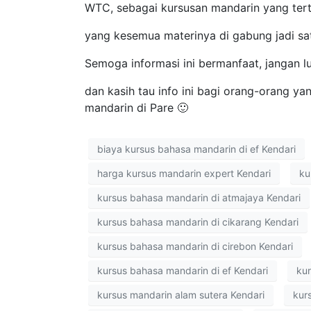
WTC, sebagai kursusan mandarin yang tertu
yang kesemua materinya di gabung jadi sa
Semoga informasi ini bermanfaat, jangan l
dan kasih tau info ini bagi orang-orang 
mandarin di Pare 🙂
biaya kursus bahasa mandarin di ef Kendari
harga kursus mandarin expert Kendari
ku
kursus bahasa mandarin di atmajaya Kendari
kursus bahasa mandarin di cikarang Kendari
kursus bahasa mandarin di cirebon Kendari
kursus bahasa mandarin di ef Kendari
kur
kursus mandarin alam sutera Kendari
kur