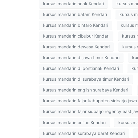
kursus mandarin anak Kendari
kursus man
kursus mandarin batam Kendari
kursus m
kursus mandarin bintaro Kendari
kursus 
kursus mandarin cibubur Kendari
kursus 
kursus mandarin dewasa Kendari
kursus 
kursus mandarin di jawa timur Kendari
ku
kursus mandarin di pontianak Kendari
kur
kursus mandarin di surabaya timur Kendari
kursus mandarin english surabaya Kendari
kursus mandarin fajar kabupaten sidoarjo jawa 
kursus mandarin fajar sidoarjo regency east ja
kursus mandarin online Kendari
kursus ma
kursus mandarin surabaya barat Kendari