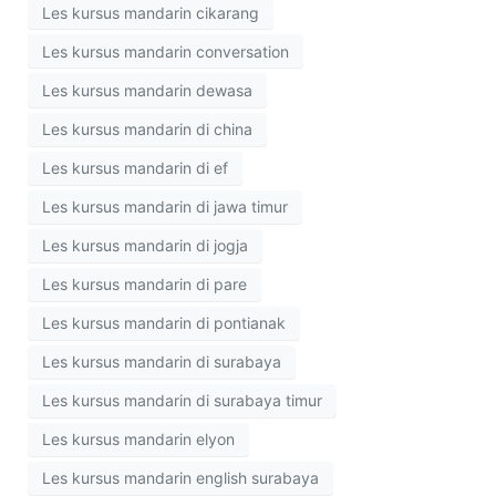
Les kursus mandarin cikarang
Les kursus mandarin conversation
Les kursus mandarin dewasa
Les kursus mandarin di china
Les kursus mandarin di ef
Les kursus mandarin di jawa timur
Les kursus mandarin di jogja
Les kursus mandarin di pare
Les kursus mandarin di pontianak
Les kursus mandarin di surabaya
Les kursus mandarin di surabaya timur
Les kursus mandarin elyon
Les kursus mandarin english surabaya