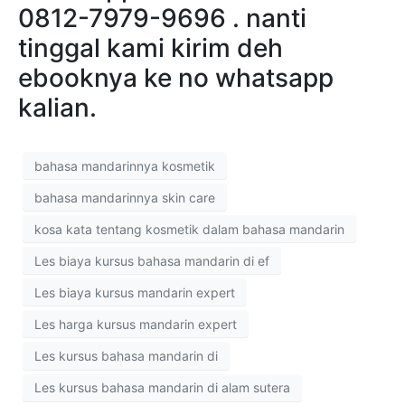
0812-7979-9696 . nanti
tinggal kami kirim deh
ebooknya ke no whatsapp
kalian.
bahasa mandarinnya kosmetik
bahasa mandarinnya skin care
kosa kata tentang kosmetik dalam bahasa mandarin
Les biaya kursus bahasa mandarin di ef
Les biaya kursus mandarin expert
Les harga kursus mandarin expert
Les kursus bahasa mandarin di
Les kursus bahasa mandarin di alam sutera