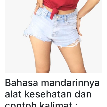
Bahasa mandarinnya
alat kesehatan dan
contoh kalimat :