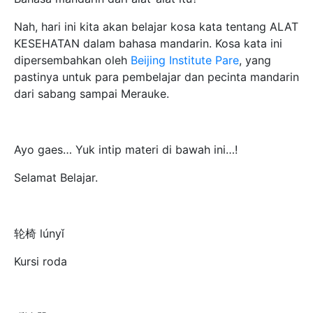
Nah, hari ini kita akan belajar kosa kata tentang ALAT
KESEHATAN dalam bahasa mandarin. Kosa kata ini
dipersembahkan oleh
Beijing Institute Pare
,
yang
pastinya untuk para pembelajar dan pecinta mandarin
dari sabang sampai Merauke.
Ayo gaes… Yuk intip materi di bawah ini…!
Selamat Belajar.
轮椅 lúnyǐ
Kursi roda