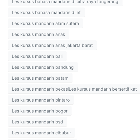
Les kursus bahasa mandarin di citra raya tangerang
Les kursus bahasa mandarin di ef
Les kursus mandarin alam sutera
Les kursus mandarin anak
Les kursus mandarin anak jakarta barat
Les kursus mandarin bali
Les kursus mandarin bandung
Les kursus mandarin batam
Les kursus mandarin bekasiLes kursus mandarin bersertifikat
Les kursus mandarin bintaro
Les kursus mandarin bogor
Les kursus mandarin bsd
Les kursus mandarin cibubur