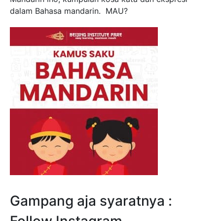
dalam Bahasa mandarin. MAU?
Gampang aja syaratnya :
Follow Instagram