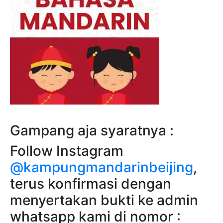
Gampang aja syaratnya :
Follow Instagram
@kampungmandarinbeijing
,
terus konfirmasi dengan
menyertakan bukti ke admin
whatsapp kami di nomor :