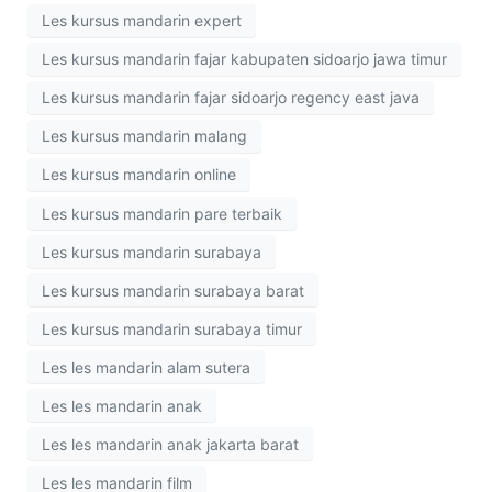
Les kursus mandarin expert
Les kursus mandarin fajar kabupaten sidoarjo jawa timur
Les kursus mandarin fajar sidoarjo regency east java
Les kursus mandarin malang
Les kursus mandarin online
Les kursus mandarin pare terbaik
Les kursus mandarin surabaya
Les kursus mandarin surabaya barat
Les kursus mandarin surabaya timur
Les les mandarin alam sutera
Les les mandarin anak
Les les mandarin anak jakarta barat
Les les mandarin film