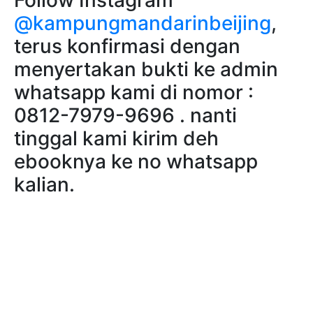
@kampungmandarinbeijing
,
terus konfirmasi dengan
menyertakan bukti ke admin
whatsapp kami di nomor :
0812-7979-9696 . nanti
tinggal kami kirim deh
ebooknya ke no whatsapp
kalian.