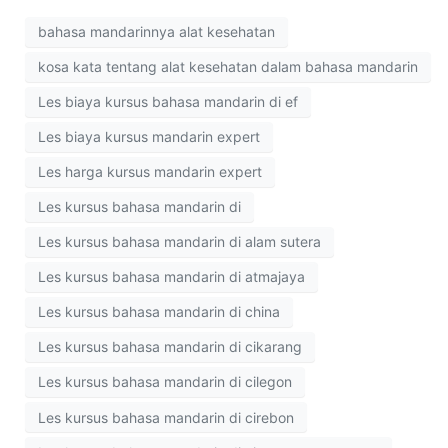
bahasa mandarinnya alat kesehatan
kosa kata tentang alat kesehatan dalam bahasa mandarin
Les biaya kursus bahasa mandarin di ef
Les biaya kursus mandarin expert
Les harga kursus mandarin expert
Les kursus bahasa mandarin di
Les kursus bahasa mandarin di alam sutera
Les kursus bahasa mandarin di atmajaya
Les kursus bahasa mandarin di china
Les kursus bahasa mandarin di cikarang
Les kursus bahasa mandarin di cilegon
Les kursus bahasa mandarin di cirebon