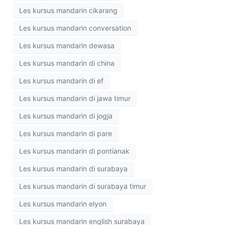
Les kursus mandarin cikarang
Les kursus mandarin conversation
Les kursus mandarin dewasa
Les kursus mandarin di china
Les kursus mandarin di ef
Les kursus mandarin di jawa timur
Les kursus mandarin di jogja
Les kursus mandarin di pare
Les kursus mandarin di pontianak
Les kursus mandarin di surabaya
Les kursus mandarin di surabaya timur
Les kursus mandarin elyon
Les kursus mandarin english surabaya