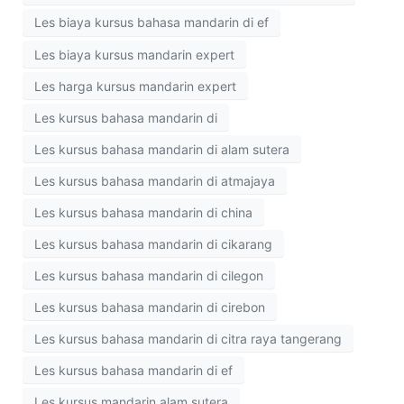
Les biaya kursus bahasa mandarin di ef
Les biaya kursus mandarin expert
Les harga kursus mandarin expert
Les kursus bahasa mandarin di
Les kursus bahasa mandarin di alam sutera
Les kursus bahasa mandarin di atmajaya
Les kursus bahasa mandarin di china
Les kursus bahasa mandarin di cikarang
Les kursus bahasa mandarin di cilegon
Les kursus bahasa mandarin di cirebon
Les kursus bahasa mandarin di citra raya tangerang
Les kursus bahasa mandarin di ef
Les kursus mandarin alam sutera