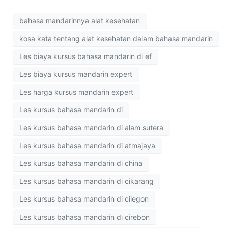
bahasa mandarinnya alat kesehatan
kosa kata tentang alat kesehatan dalam bahasa mandarin
Les biaya kursus bahasa mandarin di ef
Les biaya kursus mandarin expert
Les harga kursus mandarin expert
Les kursus bahasa mandarin di
Les kursus bahasa mandarin di alam sutera
Les kursus bahasa mandarin di atmajaya
Les kursus bahasa mandarin di china
Les kursus bahasa mandarin di cikarang
Les kursus bahasa mandarin di cilegon
Les kursus bahasa mandarin di cirebon