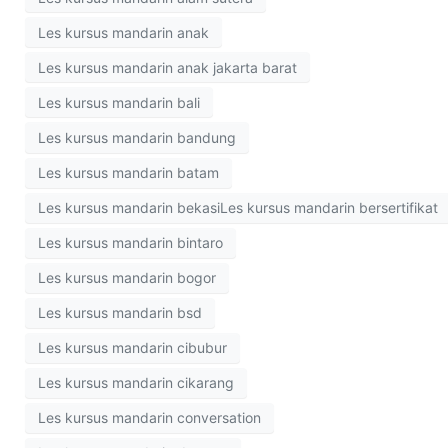
Les kursus mandarin anak
Les kursus mandarin anak jakarta barat
Les kursus mandarin bali
Les kursus mandarin bandung
Les kursus mandarin batam
Les kursus mandarin bekasiLes kursus mandarin bersertifikat
Les kursus mandarin bintaro
Les kursus mandarin bogor
Les kursus mandarin bsd
Les kursus mandarin cibubur
Les kursus mandarin cikarang
Les kursus mandarin conversation