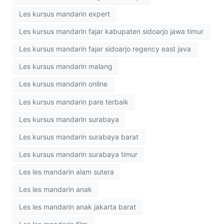
Les kursus mandarin expert
Les kursus mandarin fajar kabupaten sidoarjo jawa timur
Les kursus mandarin fajar sidoarjo regency east java
Les kursus mandarin malang
Les kursus mandarin online
Les kursus mandarin pare terbaik
Les kursus mandarin surabaya
Les kursus mandarin surabaya barat
Les kursus mandarin surabaya timur
Les les mandarin alam sutera
Les les mandarin anak
Les les mandarin anak jakarta barat