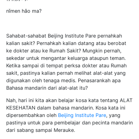
nǐmen hǎo ma?
Sahabat-sahabat Beijing Institute Pare pernahkah
kalian sakit? Pernahkah kalian datang atau berobat
ke dokter atau ke Rumah Sakit? Mungkin pernah,
sekedar untuk mengantar keluarga ataupun teman.
Ketika sampai di tempat perksa dokter atau Rumah
sakit, pastinya kalian pernah melihat alat-alat yang
digunakan oleh tenaga medis. Penasarankah apa
Bahasa mandarin dari alat-alat itu?
Nah, hari ini kita akan belajar kosa kata tentang ALAT
KESEHATAN dalam bahasa mandarin. Kosa kata ini
dipersembahkan oleh
Beijing Institute Pare
,
yang
pastinya untuk para pembelajar dan pecinta mandarin
dari sabang sampai Merauke.