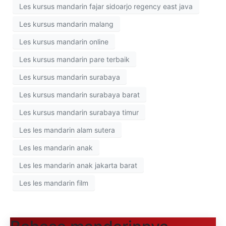
Les kursus mandarin fajar sidoarjo regency east java
Les kursus mandarin malang
Les kursus mandarin online
Les kursus mandarin pare terbaik
Les kursus mandarin surabaya
Les kursus mandarin surabaya barat
Les kursus mandarin surabaya timur
Les les mandarin alam sutera
Les les mandarin anak
Les les mandarin anak jakarta barat
Les les mandarin film