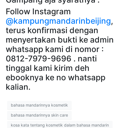
Follow Instagram
@kampungmandarinbeijing
,
terus konfirmasi dengan
menyertakan bukti ke admin
whatsapp kami di nomor :
0812-7979-9696 . nanti
tinggal kami kirim deh
ebooknya ke no whatsapp
kalian.
bahasa mandarinnya kosmetik
bahasa mandarinnya skin care
kosa kata tentang kosmetik dalam bahasa mandarin