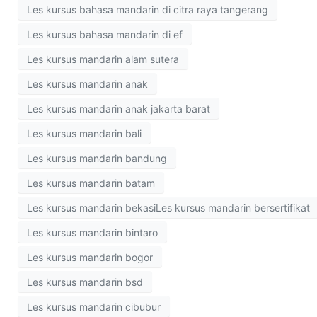
Les kursus bahasa mandarin di citra raya tangerang
Les kursus bahasa mandarin di ef
Les kursus mandarin alam sutera
Les kursus mandarin anak
Les kursus mandarin anak jakarta barat
Les kursus mandarin bali
Les kursus mandarin bandung
Les kursus mandarin batam
Les kursus mandarin bekasiLes kursus mandarin bersertifikat
Les kursus mandarin bintaro
Les kursus mandarin bogor
Les kursus mandarin bsd
Les kursus mandarin cibubur