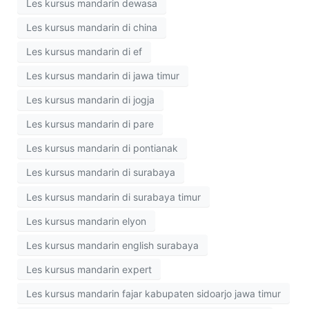
Les kursus mandarin dewasa
Les kursus mandarin di china
Les kursus mandarin di ef
Les kursus mandarin di jawa timur
Les kursus mandarin di jogja
Les kursus mandarin di pare
Les kursus mandarin di pontianak
Les kursus mandarin di surabaya
Les kursus mandarin di surabaya timur
Les kursus mandarin elyon
Les kursus mandarin english surabaya
Les kursus mandarin expert
Les kursus mandarin fajar kabupaten sidoarjo jawa timur