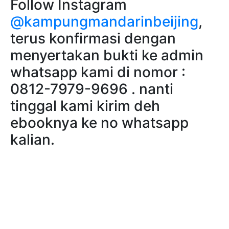
Follow Instagram
@kampungmandarinbeijing
,
terus konfirmasi dengan
menyertakan bukti ke admin
whatsapp kami di nomor :
0812-7979-9696 . nanti
tinggal kami kirim deh
ebooknya ke no whatsapp
kalian.