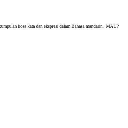
kumpulan kosa kata dan ekspresi dalam Bahasa mandarin. MAU?