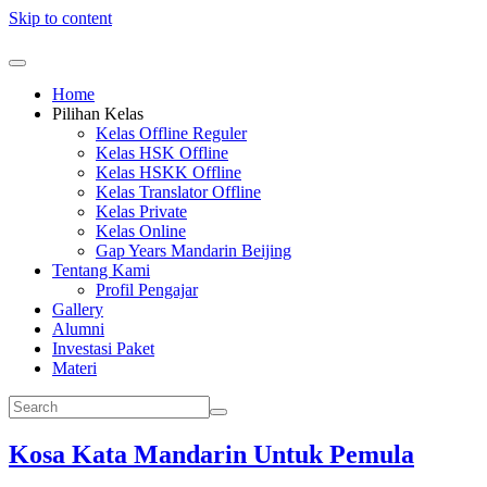
Skip to content
Home
Pilihan Kelas
Kelas Offline Reguler
Kelas HSK Offline
Kelas HSKK Offline
Kelas Translator Offline
Kelas Private
Kelas Online
Gap Years Mandarin Beijing
Tentang Kami
Profil Pengajar
Gallery
Alumni
Investasi Paket
Materi
Kosa Kata Mandarin Untuk Pemula