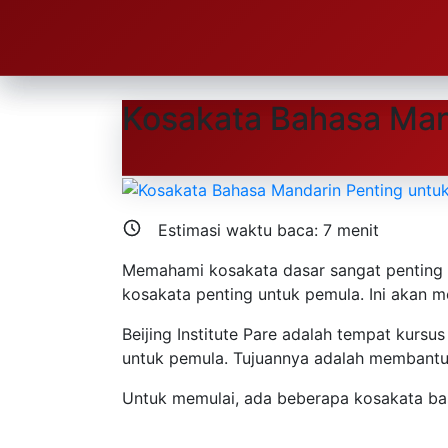
Kosakata Bahasa Man
Estimasi waktu baca:
7
menit
Memahami kosakata dasar sangat penting d
kosakata penting untuk pemula. Ini akan 
Beijing Institute Pare adalah tempat kurs
untuk pemula. Tujuannya adalah membantu 
Untuk memulai, ada beberapa kosakata bas