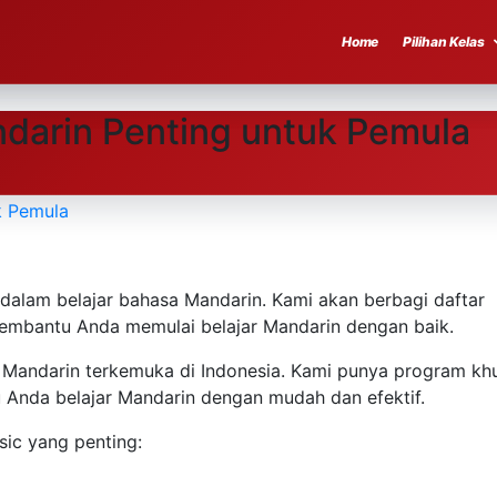
Home
Pilihan Kelas
darin Penting untuk Pemula
alam belajar bahasa Mandarin. Kami akan berbagi daftar
membantu Anda memulai belajar Mandarin dengan baik.
us Mandarin terkemuka di Indonesia. Kami punya program kh
Anda belajar Mandarin dengan mudah dan efektif.
ic yang penting: