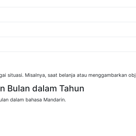
ai situasi. Misalnya, saat belanja atau menggambarkan obj
n Bulan dalam Tahun
bulan dalam bahasa Mandarin.