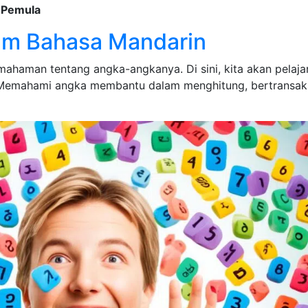
 Pemula
am Bahasa Mandarin
haman tentang angka-angkanya. Di sini, kita akan pelajar
 Memahami angka membantu dalam menghitung, bertransaks