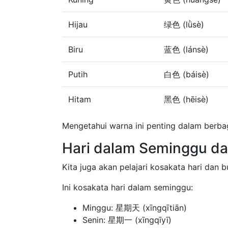
Hijau
绿色 (lǜsè)
Biru
蓝色 (lánsè)
Putih
白色 (báisè)
Hitam
黑色 (hēisè)
Mengetahui warna ini penting dalam berbag
Hari dalam Seminggu da
Kita juga akan pelajari kosakata hari dan 
Ini kosakata hari dalam seminggu:
Minggu: 星期天 (xīngqītiān)
Senin: 星期一 (xīngqīyī)